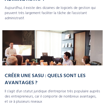
Aujourd’hui, il existe des dizaines de logiciels de gestion qui
peuvent très largement faciliter la tâche de l’assistant
administratif.
CRÉER UNE SASU : QUELS SONT LES
AVANTAGES ?
Il s’agit d’un statut juridique d’entreprise très populaire auprès
des entrepreneurs, car il comporte de nombreux avantages,
et ce à plusieurs niveaux