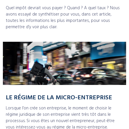
Quel impôt devrait vous payer ? Quand ? A quel taux ? Nous
avons essayé de synthétiser pour vous, dans cet article,
toutes les informations les plus importantes, pour vous
permettre d’y voir plus clair.
LE RÉGIME DE LA MICRO-ENTREPRISE
Lorsque l’on crée son entreprise, le moment de choisir le
régime juridique de son entreprise vient très tôt dans le
processus. Si vous êtes un nouvel entrepreneur, peut-être
vous intéressez-vous au régime de la micro-entreprise.