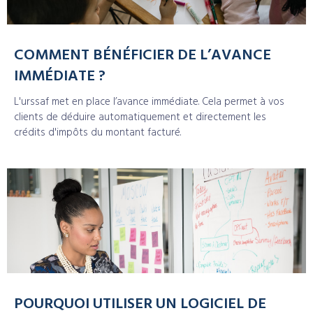
COMMENT BÉNÉFICIER DE L’AVANCE
IMMÉDIATE ?
L'urssaf met en place l’avance immédiate. Cela permet à vos
clients de déduire automatiquement et directement les
crédits d'impôts du montant facturé.
POURQUOI UTILISER UN LOGICIEL DE