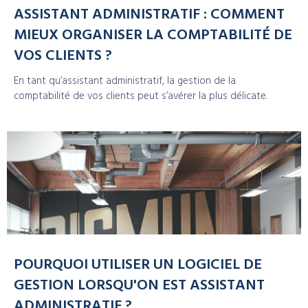
ASSISTANT ADMINISTRATIF : COMMENT
MIEUX ORGANISER LA COMPTABILITÉ DE
VOS CLIENTS ?
En tant qu’assistant administratif, la gestion de la
comptabilité de vos clients peut s’avérer la plus délicate.
POURQUOI UTILISER UN LOGICIEL DE
GESTION LORSQU'ON EST ASSISTANT
ADMINISTRATIF ?