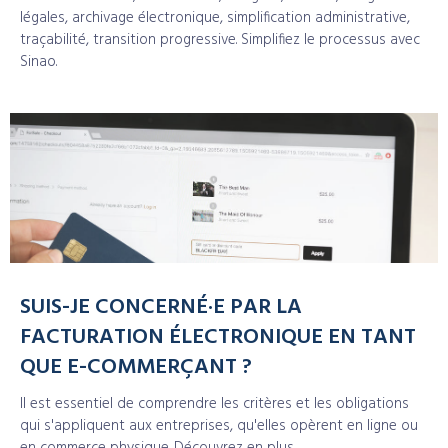
légales, archivage électronique, simplification administrative,
traçabilité, transition progressive. Simplifiez le processus avec
Sinao.
SUIS-JE CONCERNÉ·E PAR LA
FACTURATION ÉLECTRONIQUE EN TANT
QUE E-COMMERÇANT ?
Il est essentiel de comprendre les critères et les obligations
qui s'appliquent aux entreprises, qu'elles opèrent en ligne ou