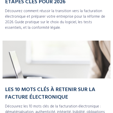
ÉTAPES CLÉS POUR 2026
Découvrez comment réussir la transition vers la facturation
électronique et préparer votre entreprise pour la réforme de
2026. Guide pratique sur le choix du logiciel, les tests
essentiels, et la conformité légale.
LES 10 MOTS CLÉS À RETENIR SUR LA
FACTURE ÉLECTRONIQUE
Découvrez les 10 mots clés de la facturation électronique :
dématérialisation, authenticité, intégrité, lisibilité, obligations