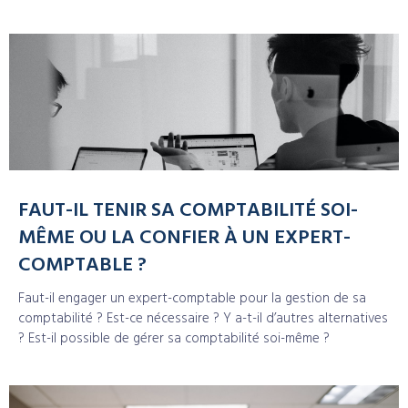
FAUT-IL TENIR SA COMPTABILITÉ SOI-
MÊME OU LA CONFIER À UN EXPERT-
COMPTABLE ?
Faut-il engager un expert-comptable pour la gestion de sa
comptabilité ? Est-ce nécessaire ? Y a-t-il d’autres alternatives
? Est-il possible de gérer sa comptabilité soi-même ?