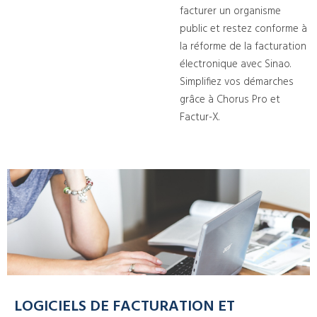
facturer un organisme
public et restez conforme à
la réforme de la facturation
électronique avec Sinao.
Simplifiez vos démarches
grâce à Chorus Pro et
Factur-X.
LOGICIELS DE FACTURATION ET