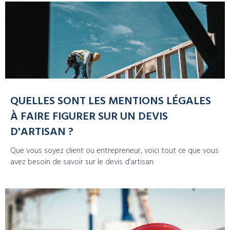
QUELLES SONT LES MENTIONS LÉGALES
À FAIRE FIGURER SUR UN DEVIS
D'ARTISAN ?
Que vous soyez client ou entrepreneur, voici tout ce que vous
avez besoin de savoir sur le devis d’artisan.