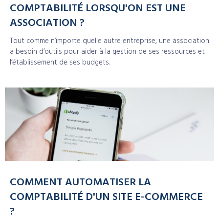
COMPTABILITÉ LORSQU'ON EST UNE
ASSOCIATION ?
Tout comme n’importe quelle autre entreprise, une association
a besoin d’outils pour aider à la gestion de ses ressources et
l’établissement de ses budgets.
COMMENT AUTOMATISER LA
COMPTABILITÉ D'UN SITE E-COMMERCE
?