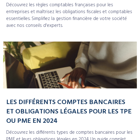
Découvrez les règles comptables françaises pour les
entreprises et maîtrisez les obligations fiscales et comptables
essentielles. Simplifiez la gestion financière de votre société
avec nos conseils d'experts.
LES DIFFÉRENTS COMPTES BANCAIRES
ET OBLIGATIONS LÉGALES POUR LES TPE
OU PME EN 2024
Découvrez les différents types de comptes bancaires pour les
PME et leurs obligations légales en 2024. Un guide complet