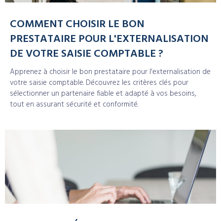
COMMENT CHOISIR LE BON
PRESTATAIRE POUR L'EXTERNALISATION
DE VOTRE SAISIE COMPTABLE ?
Apprenez à choisir le bon prestataire pour l'externalisation de
votre saisie comptable. Découvrez les critères clés pour
sélectionner un partenaire fiable et adapté à vos besoins,
tout en assurant sécurité et conformité.