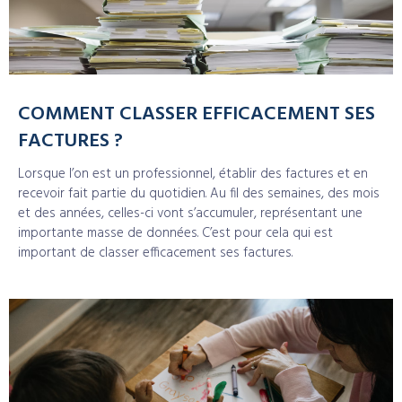
COMMENT CLASSER EFFICACEMENT SES
FACTURES ?
Lorsque l’on est un professionnel, établir des factures et en
recevoir fait partie du quotidien. Au fil des semaines, des mois
et des années, celles-ci vont s’accumuler, représentant une
importante masse de données. C’est pour cela qui est
important de classer efficacement ses factures.