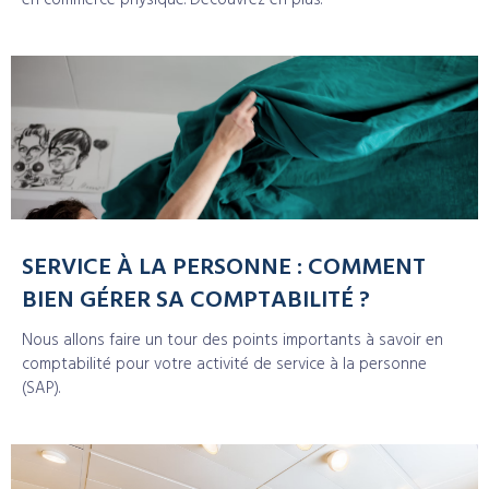
en commerce physique. Découvrez en plus.
SERVICE À LA PERSONNE : COMMENT
BIEN GÉRER SA COMPTABILITÉ ?
Nous allons faire un tour des points importants à savoir en
comptabilité pour votre activité de service à la personne
(SAP).