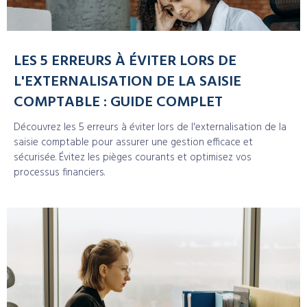
LES 5 ERREURS À ÉVITER LORS DE
L'EXTERNALISATION DE LA SAISIE
COMPTABLE : GUIDE COMPLET
Découvrez les 5 erreurs à éviter lors de l'externalisation de la
saisie comptable pour assurer une gestion efficace et
sécurisée. Évitez les pièges courants et optimisez vos
processus financiers.