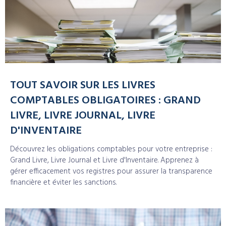
TOUT SAVOIR SUR LES LIVRES
COMPTABLES OBLIGATOIRES : GRAND
LIVRE, LIVRE JOURNAL, LIVRE
D'INVENTAIRE
Découvrez les obligations comptables pour votre entreprise :
Grand Livre, Livre Journal et Livre d'Inventaire. Apprenez à
gérer efficacement vos registres pour assurer la transparence
financière et éviter les sanctions.