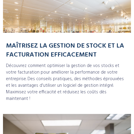
MAÎTRISEZ LA GESTION DE STOCK ET LA
FACTURATION EFFICACEMENT
Découvrez comment optimiser la gestion de vos stocks et
votre facturation pour améliorer la performance de votre
entreprise. Des conseils pratiques, des méthodes éprouvées
et les avantages d'utiliser un logiciel de gestion intégré.
Maximisez votre efficacité et réduisez les coûts dès
maintenant !