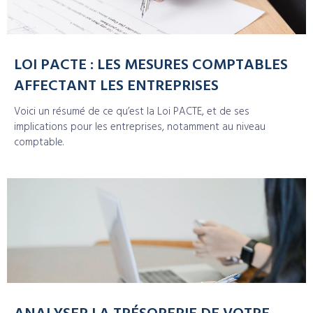
LOI PACTE : LES MESURES COMPTABLES
AFFECTANT LES ENTREPRISES
Voici un résumé de ce qu’est la Loi PACTE, et de ses
implications pour les entreprises, notamment au niveau
comptable.