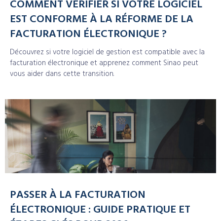
COMMENT VÉRIFIER SI VOTRE LOGICIEL
EST CONFORME À LA RÉFORME DE LA
FACTURATION ÉLECTRONIQUE ?
Découvrez si votre logiciel de gestion est compatible avec la
facturation électronique et apprenez comment Sinao peut
vous aider dans cette transition.
PASSER À LA FACTURATION
ÉLECTRONIQUE : GUIDE PRATIQUE ET