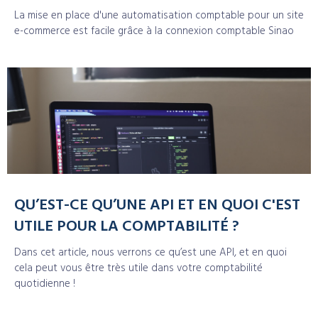
La mise en place d'une automatisation comptable pour un site
e-commerce est facile grâce à la connexion comptable Sinao
QU’EST-CE QU’UNE API ET EN QUOI C'EST
UTILE POUR LA COMPTABILITÉ ?
Dans cet article, nous verrons ce qu’est une API, et en quoi
cela peut vous être très utile dans votre comptabilité
quotidienne !