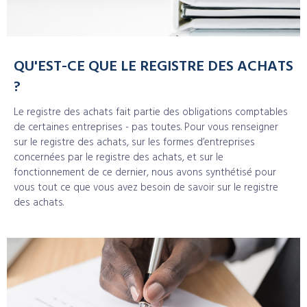
QU'EST-CE QUE LE REGISTRE DES ACHATS
?
Le registre des achats fait partie des obligations comptables
de certaines entreprises - pas toutes. Pour vous renseigner
sur le registre des achats, sur les formes d’entreprises
concernées par le registre des achats, et sur le
fonctionnement de ce dernier, nous avons synthétisé pour
vous tout ce que vous avez besoin de savoir sur le registre
des achats.