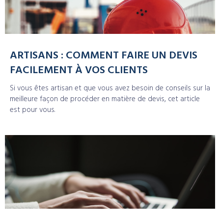
ARTISANS : COMMENT FAIRE UN DEVIS
FACILEMENT À VOS CLIENTS
Si vous êtes artisan et que vous avez besoin de conseils sur la
meilleure façon de procéder en matière de devis, cet article
est pour vous.