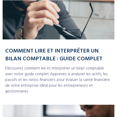
COMMENT LIRE ET INTERPRÉTER UN
BILAN COMPTABLE : GUIDE COMPLET
Découvrez comment lire et interpréter un bilan comptable
avec notre guide complet. Apprenez à analyser les actifs, les
passifs et les ratios financiers pour évaluer la santé financière
de votre entreprise. Idéal pour les entrepreneurs et
gestionnaires.