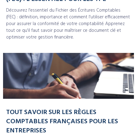
Découvrez l'essentiel du Fichier des Écritures Comptables
(FEC) : définition, importance et comment l'utiliser efficacement
pour assurer la conformité de votre comptabilité. Apprenez
tout ce qu'il faut savoir pour maîtriser ce document clé et
optimiser votre gestion financière.
TOUT SAVOIR SUR LES RÈGLES
COMPTABLES FRANÇAISES POUR LES
ENTREPRISES