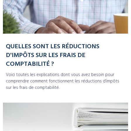
QUELLES SONT LES RÉDUCTIONS
D'IMPÔTS SUR LES FRAIS DE
COMPTABILITÉ ?
Voici toutes les explications dont vous avez besoin pour
comprendre comment fonctionnent les réductions d’impôts
sur les frais de comptabilité.