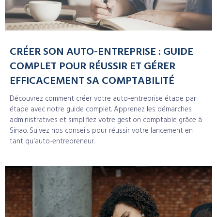
CRÉER SON AUTO-ENTREPRISE : GUIDE
COMPLET POUR RÉUSSIR ET GÉRER
EFFICACEMENT SA COMPTABILITÉ
Découvrez comment créer votre auto-entreprise étape par
étape avec notre guide complet. Apprenez les démarches
administratives et simplifiez votre gestion comptable grâce à
Sinao. Suivez nos conseils pour réussir votre lancement en
tant qu'auto-entrepreneur.