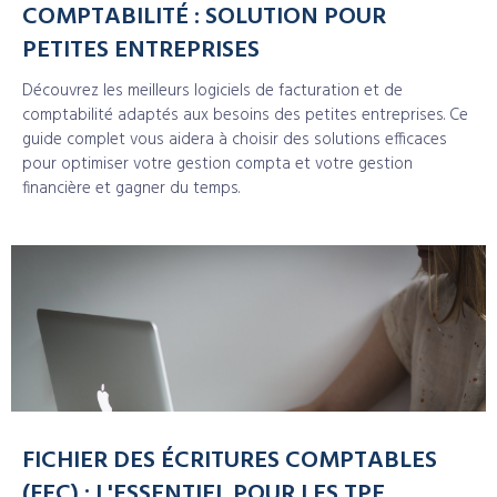
COMPTABILITÉ : SOLUTION POUR
PETITES ENTREPRISES
Découvrez les meilleurs logiciels de facturation et de
comptabilité adaptés aux besoins des petites entreprises. Ce
guide complet vous aidera à choisir des solutions efficaces
pour optimiser votre gestion compta et votre gestion
financière et gagner du temps.
FICHIER DES ÉCRITURES COMPTABLES
(FEC) : L'ESSENTIEL POUR LES TPE