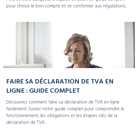
pour choisir le bon compte et se conformer aux régulations.
FAIRE SA DÉCLARATION DE TVA EN
LIGNE : GUIDE COMPLET
Découvrez comment faire sa déclaration de TVA en ligne
facilement. Suivez notre guide complet pour comprendre le
fonctionnement, les obligations et les étapes clés de la
déclaration de TVA.