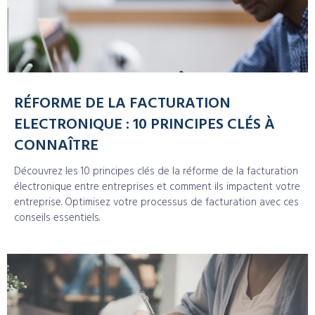
RÉFORME DE LA FACTURATION
ELECTRONIQUE : 10 PRINCIPES CLÉS À
CONNAÎTRE
Découvrez les 10 principes clés de la réforme de la facturation
électronique entre entreprises et comment ils impactent votre
entreprise. Optimisez votre processus de facturation avec ces
conseils essentiels.