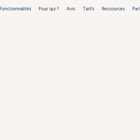
Fonctionnalités
Pour qui ?
Avis
Tarifs
Ressources
Par