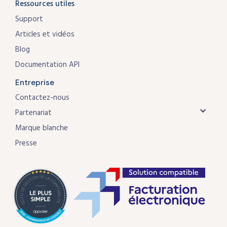
Ressources utiles
Support
Articles et vidéos
Blog
Documentation API
Entreprise
Contactez-nous
Partenariat
Marque blanche
Presse