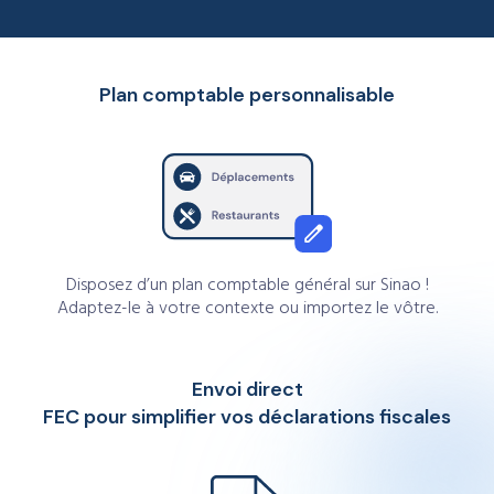
Plan comptable personnalisable
Disposez d’un plan comptable général sur Sinao !
Adaptez-le à votre contexte ou importez le vôtre.
Envoi direct
FEC pour simplifier vos déclarations fiscales