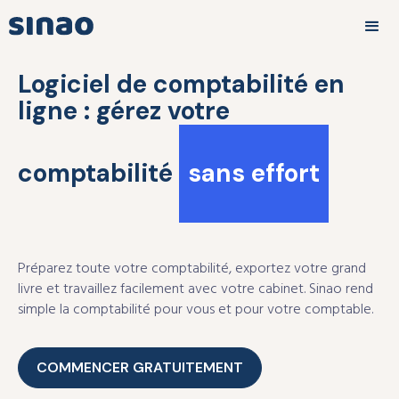
Logiciel de comptabilité en
ligne : gérez votre
comptabilité
sans effort
Préparez toute votre comptabilité, exportez votre grand
livre et travaillez facilement avec votre cabinet. Sinao rend
simple la comptabilité pour vous et pour votre comptable.
COMMENCER GRATUITEMENT