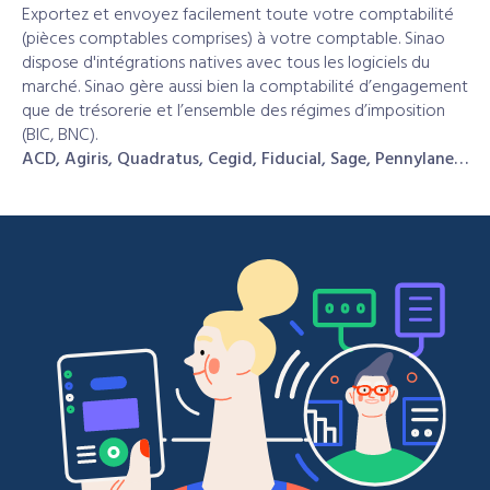
Exportez et envoyez facilement toute votre comptabilité
(pièces comptables comprises) à votre comptable. Sinao
dispose d'intégrations natives avec tous les logiciels du
marché. Sinao gère aussi bien la comptabilité d’engagement
que de trésorerie et l’ensemble des régimes d’imposition
(BIC, BNC).
ACD, Agiris, Quadratus, Cegid, Fiducial, Sage, Pennylane…