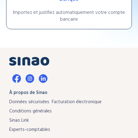
Importez et justifiez automatiquement votre compte
bancaire
À propos de Sinao
Données sécurisées
Facturation électronique
Conditions générales
Sinao Link
Experts-comptables