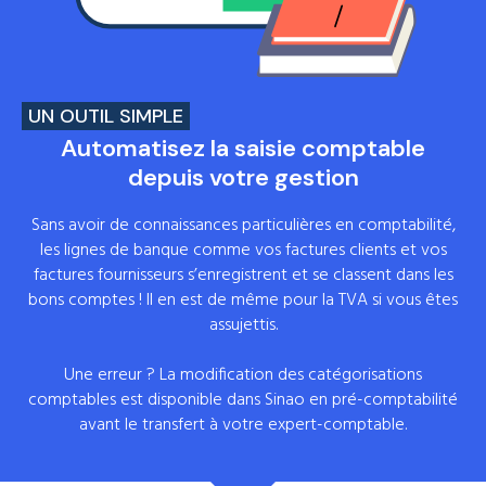
UN OUTIL SIMPLE
Automatisez la saisie comptable
depuis votre gestion
Sans avoir de connaissances particulières en comptabilité,
les lignes de banque comme vos factures clients et vos
factures fournisseurs s’enregistrent et se classent dans les
bons comptes ! Il en est de même pour la TVA si vous êtes
assujettis.
Une erreur ? La modification des catégorisations
comptables est disponible dans Sinao en pré-comptabilité
avant le transfert à votre expert-comptable.