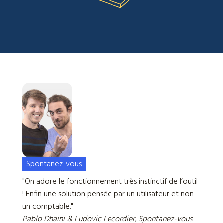
Spontanez-vous
"On adore le fonctionnement très instinctif de l’outil
! Enfin une solution pensée par un utilisateur et non
un comptable."
Pablo Dhaini & Ludovic Lecordier, Spontanez-vous