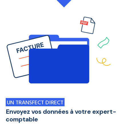
UN TRANSFECT DIRECT
Envoyez vos données à votre expert-
comptable