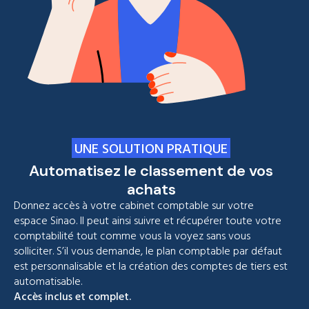
UNE SOLUTION PRATIQUE
Automatisez le classement de vos
achats
Donnez accès à votre cabinet comptable sur votre
espace Sinao. Il peut ainsi suivre et récupérer toute votre
comptabilité tout comme vous la voyez sans vous
solliciter. S’il vous demande, le plan comptable par défaut
est personnalisable et la création des comptes de tiers est
automatisable.
Accès inclus et complet.