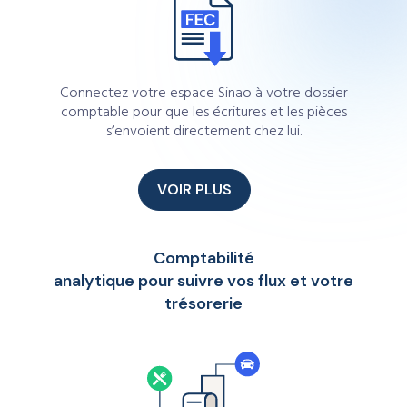
Connectez votre espace Sinao à votre dossier
comptable pour que les écritures et les pièces
s’envoient directement chez lui.
VOIR PLUS
Comptabilité
analytique pour suivre vos flux et votre
trésorerie