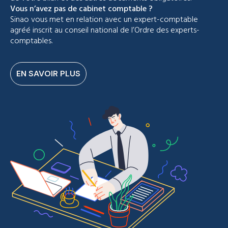
Vous n’avez pas de cabinet comptable ?
Sinao vous met en relation avec un expert-comptable
agréé inscrit au conseil national de l’Ordre des experts-
comptables.
EN SAVOIR PLUS