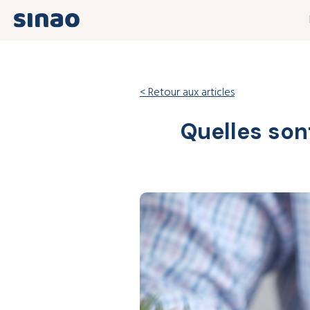
< Retour aux articles
Quelles sont