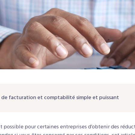
l de facturation et comptabilité simple et puissant
st possible pour certaines entreprises d’obtenir des réduct