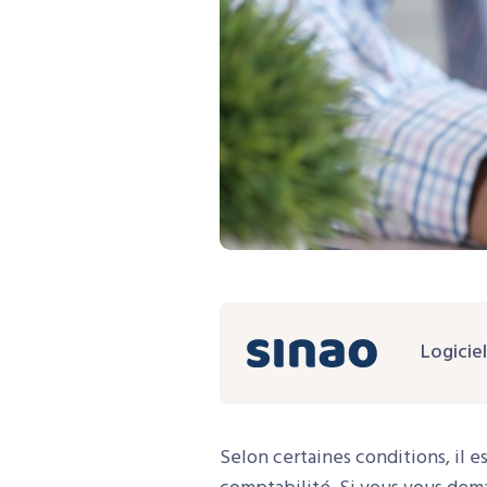
Logicie
Selon certaines conditions, il e