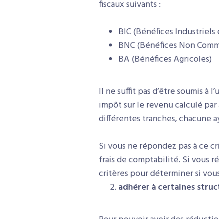
fiscaux suivants :
BIC (Bénéfices Industriel
BNC (Bénéfices Non Comm
BA (Bénéfices Agricoles)
Il ne suffit pas d’être soumis à 
impôt sur le revenu calculé par
différentes tranches, chacune ay
Si vous ne répondez pas à ce cr
frais de comptabilité. Si vous r
critères pour déterminer si vo
adhérer à certaines struc