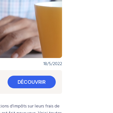
18/5/2022
DÉCOUVRIR
ions d’impôts sur leurs frais de