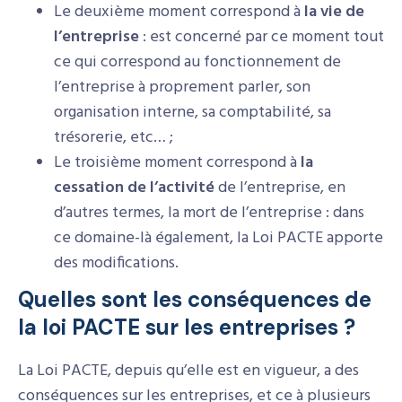
Le deuxième moment correspond à
la vie de
l’entreprise
: est concerné par ce moment tout
ce qui correspond au fonctionnement de
l’entreprise à proprement parler, son
organisation interne, sa comptabilité, sa
trésorerie, etc… ;
Le troisième moment correspond à
la
cessation de l’activité
de l’entreprise, en
d’autres termes, la mort de l’entreprise : dans
ce domaine-là également, la Loi PACTE apporte
des modifications.
Quelles sont les conséquences de
la loi PACTE sur les entreprises ?
La Loi PACTE, depuis qu’elle est en vigueur, a des
conséquences sur les entreprises, et ce à plusieurs