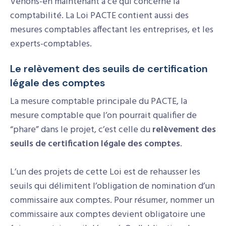
Venons-en maintenant à ce qui concerne la
comptabilité. La Loi PACTE contient aussi des
mesures comptables affectant les entreprises, et les
experts-comptables.
Le relèvement des seuils de certification
légale des comptes
La mesure comptable principale du PACTE, la
mesure comptable que l’on pourrait qualifier de
“phare” dans le projet, c’est celle du
relèvement des
seuils de certification légale des comptes
.
L’un des projets de cette Loi est de rehausser les
seuils qui délimitent l’obligation de nomination d’un
commissaire aux comptes. Pour résumer, nommer un
commissaire aux comptes devient obligatoire une