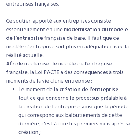
entreprises françaises.
Ce soutien apporté aux entreprises consiste
essentiellement en une
modernisation du modèle
de l’entreprise
française de base. Il faut que ce
modèle d’entreprise soit plus en adéquation avec la
réalité actuelle.
Afin de moderniser le modèle de l’entreprise
française, la Loi PACTE a des conséquences à trois
moments de la vie d’une entreprise :
Le moment de
la création de l’entreprise
:
tout ce qui concerne le processus préalable à
la création de l’entreprise, ainsi que la période
qui correspond aux balbutiements de cette
dernière, c’est-à-dire les premiers mois après sa
création ;