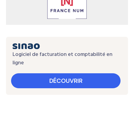
Logiciel de facturation et comptabilité en
ligne
DÉCOUVRIR