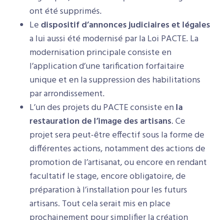
ont été supprimés.
Le
dispositif d’annonces judiciaires et légales
a lui aussi été modernisé par la Loi PACTE. La
modernisation principale consiste en
l’application d’une tarification forfaitaire
unique et en la suppression des habilitations
par arrondissement.
L’un des projets du PACTE consiste en
la
restauration de l’image des artisans
. Ce
projet sera peut-être effectif sous la forme de
différentes actions, notamment des actions de
promotion de l’artisanat, ou encore en rendant
facultatif le stage, encore obligatoire, de
préparation à l’installation pour les futurs
artisans. Tout cela serait mis en place
prochainement pour simplifier la création