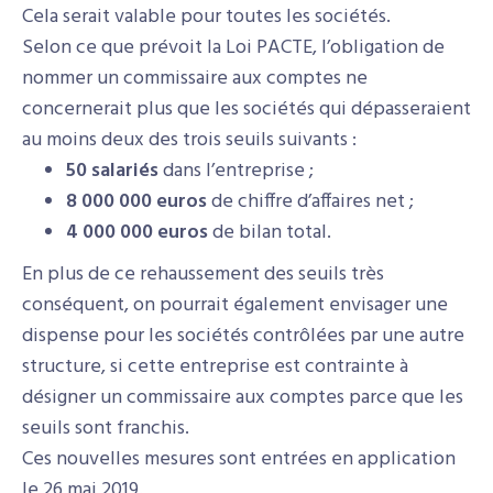
Cela serait valable pour toutes les sociétés.
Selon ce que prévoit la Loi PACTE, l’obligation de
nommer un commissaire aux comptes ne
concernerait plus que les sociétés qui dépasseraient
au moins deux des trois seuils suivants :
50 salariés
dans l’entreprise ;
8 000 000 euros
de chiffre d’affaires net ;
4 000 000 euros
de bilan total.
En plus de ce rehaussement des seuils très
conséquent, on pourrait également envisager une
dispense pour les sociétés contrôlées par une autre
structure, si cette entreprise est contrainte à
désigner un commissaire aux comptes parce que les
seuils sont franchis.
Ces nouvelles mesures sont entrées en application
le 26 mai 2019.