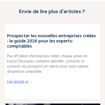
Envie de lire plus d'articles ?
Prospecter les nouvelles entreprises créées
: le guide 2026 pour les experts-
comptables
Plus d'1 million d'entreprises créées chaque année en
France. Découvrez comment identifier, contacter et
convertir ces prospects en clients pour votre cabinet
d'expertise comptable.
Lire l'article ➔