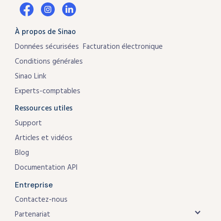
À propos de Sinao
Données sécurisées
Facturation électronique
Conditions générales
Sinao Link
Experts-comptables
Ressources utiles
Support
Articles et vidéos
Blog
Documentation API
Entreprise
Contactez-nous
Partenariat