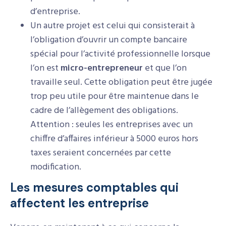
d’entreprise.
Un autre projet est celui qui consisterait à
l’obligation d’ouvrir un compte bancaire
spécial pour l’activité professionnelle lorsque
l’on est
micro-entrepreneur
et que l’on
travaille seul. Cette obligation peut être jugée
trop peu utile pour être maintenue dans le
cadre de l’allègement des obligations.
Attention : seules les entreprises avec un
chiffre d’affaires inférieur à 5000 euros hors
taxes seraient concernées par cette
modification.
Les mesures comptables qui
affectent les entreprise