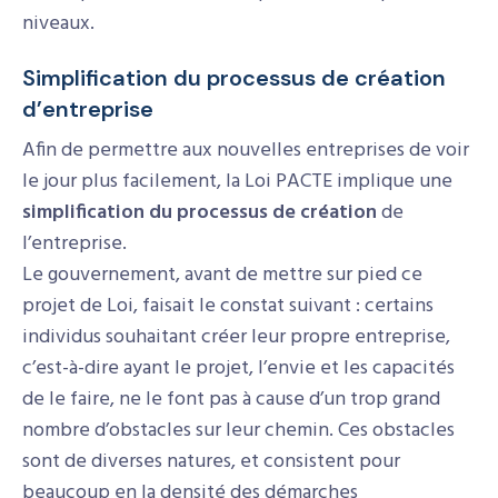
niveaux.
Simplification du processus de création
d’entreprise
Afin de permettre aux nouvelles entreprises de voir
le jour plus facilement, la Loi PACTE implique une
simplification du processus de création
de
l’entreprise.
Le gouvernement, avant de mettre sur pied ce
projet de Loi, faisait le constat suivant : certains
individus souhaitant créer leur propre entreprise,
c’est-à-dire ayant le projet, l’envie et les capacités
de le faire, ne le font pas à cause d’un trop grand
nombre d’obstacles sur leur chemin. Ces obstacles
sont de diverses natures, et consistent pour
beaucoup en la densité des démarches