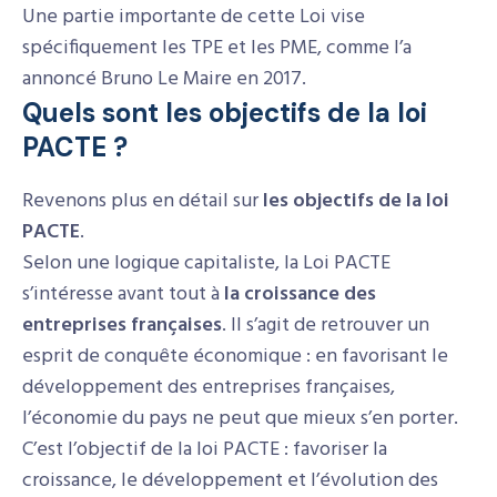
Une partie importante de cette Loi vise
spécifiquement les TPE et les PME, comme l’a
annoncé Bruno Le Maire en 2017.
Quels sont les objectifs de la loi
PACTE ?
Revenons plus en détail sur
les objectifs de la loi
PACTE
.
Selon une logique capitaliste, la Loi PACTE
s’intéresse avant tout à
la croissance des
entreprises françaises
. Il s’agit de retrouver un
esprit de conquête économique : en favorisant le
développement des entreprises françaises,
l’économie du pays ne peut que mieux s’en porter.
C’est l’objectif de la loi PACTE : favoriser la
croissance, le développement et l’évolution des