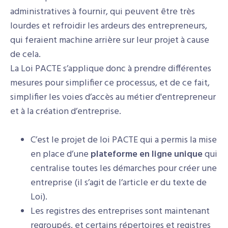
administratives à fournir, qui peuvent être très
lourdes et refroidir les ardeurs des entrepreneurs,
qui feraient machine arrière sur leur projet à cause
de cela.
La Loi PACTE s’applique donc à prendre différentes
mesures pour simplifier ce processus, et de ce fait,
simplifier les voies d’accès au métier d'entrepreneur
et à la création d’entreprise.
C’est le projet de loi PACTE qui a permis la mise
en place d’une
plateforme en ligne unique
qui
centralise toutes les démarches pour créer une
entreprise (il s’agit de l’article er du texte de
Loi).
Les registres des entreprises sont maintenant
regroupés, et certains répertoires et registres