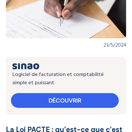
23/5/2024
Logiciel de facturation et comptabilité
simple et puissant
DÉCOUVRIR
La Loi PACTE : qu’est-ce que c’est