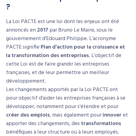
?
La Loi PACTE est une loi dont les enjeux ont été
annoncés en
2017
par Bruno Le Maire, sous le
gouvernement d’Edouard Philippe. L’acronyme
PACTE signifie
Plan d'action pour la croissance et
la transformation des entreprises
. L’objectif de
cette Loi est de faire grandir les entreprises
françaises, et de leur permettre un meilleur
développement.
Les changements apportés par la Loi PACTE ont
pour objectif d’aider les entreprises françaises à se
développer, notamment pour s’étendre et pour
créer des emplois
, mais également pour
innover
et
apporter des changements, des
transformations
bénéfiques à leur structure ou à leurs employés.