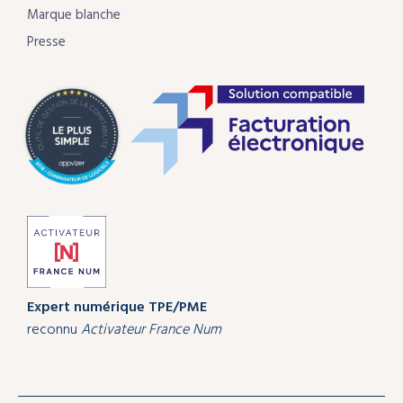
Marque blanche
Presse
Expert numérique
TPE/PME
reconnu
Activateur France Num