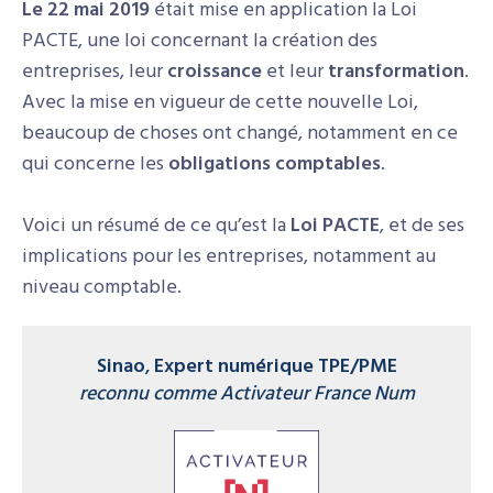
Le 22 mai 2019
était mise en application la Loi
PACTE, une loi concernant la création des
entreprises, leur
croissance
et leur
transformation
.
Avec la mise en vigueur de cette nouvelle Loi,
beaucoup de choses ont changé, notamment en ce
qui concerne les
obligations comptables
.
Voici un résumé de ce qu’est la
Loi PACTE
, et de ses
implications pour les entreprises, notamment au
niveau comptable.
Sinao
,
Expert numérique TPE/PME
reconnu comme Activateur France Num