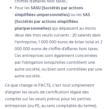
chiffres d’affaires hors taxes ;
Pour les
SASU (Sociétés par actions
simplifiées unipersonnelles)
ou les
SAS
(Sociétés par actions simplifiées
pluripersonnelles)
qui dépassent au moins
deux des trois seuils suivants : 20 salariés dans
l’entreprise, 1 000 000 euros de bilan total et 2
000 000 euros de chiffre d’affaires hors taxes.
Ces entreprises sont également concernées
par l’obligation lorsqu’elles contrôlent une
autre société, ou bien sont contrôlées par une
autre société.
Ce que change le PACTE, c’est tout simplement
d’aligner les seuils de certification légale des
comptes sur les seuils prévus pour les petites
entreprises (ou PE, au sens comptable du terme).