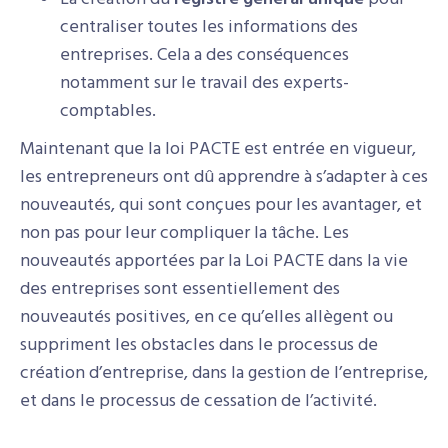
centraliser toutes les informations des
entreprises. Cela a des conséquences
notamment sur le travail des experts-
comptables.
Maintenant que la loi PACTE est entrée en vigueur,
les entrepreneurs ont dû apprendre à s’adapter à ces
nouveautés, qui sont conçues pour les avantager, et
non pas pour leur compliquer la tâche. Les
nouveautés apportées par la Loi PACTE dans la vie
des entreprises sont essentiellement des
nouveautés positives, en ce qu’elles allègent ou
suppriment les obstacles dans le processus de
création d’entreprise, dans la gestion de l’entreprise,
et dans le processus de cessation de l’activité.