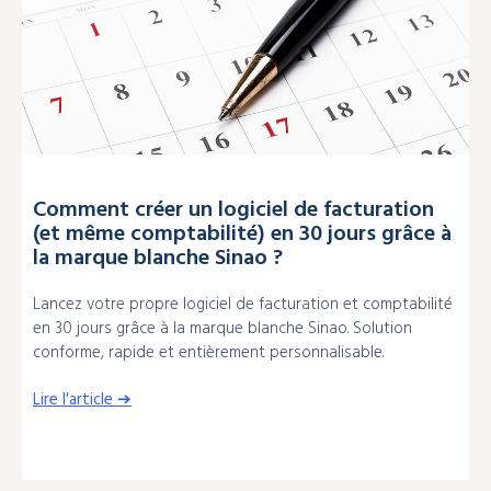
Comment créer un logiciel de facturation
(et même comptabilité) en 30 jours grâce à
la marque blanche Sinao ?
Lancez votre propre logiciel de facturation et comptabilité
en 30 jours grâce à la marque blanche Sinao. Solution
conforme, rapide et entièrement personnalisable.
Lire l'article ➔