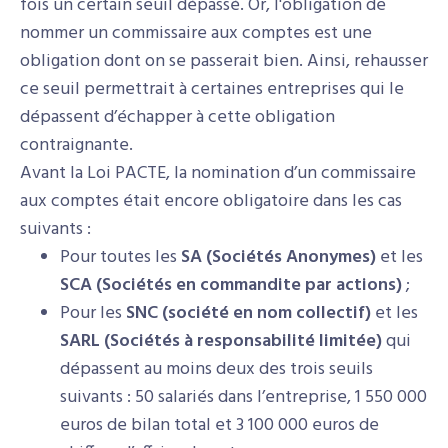
fois un certain seuil dépassé. Or, l'obligation de
nommer un commissaire aux comptes est une
obligation dont on se passerait bien. Ainsi, rehausser
ce seuil permettrait à certaines entreprises qui le
dépassent d’échapper à cette obligation
contraignante.
Avant la Loi PACTE, la nomination d’un commissaire
aux comptes était encore obligatoire dans les cas
suivants :
Pour toutes les
SA (Sociétés Anonymes)
et les
SCA (Sociétés en commandite par actions)
;
Pour les
SNC (société en nom collectif)
et les
SARL (Sociétés à responsabilité limitée)
qui
dépassent au moins deux des trois seuils
suivants : 50 salariés dans l’entreprise, 1 550 000
euros de bilan total et 3 100 000 euros de