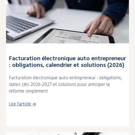
Facturation électronique auto entrepreneur
: obligations, calendrier et solutions (2026)
Facturation électronique auto-entrepreneur : obligations,
dates clés 2026-2027 et solutions pour anticiper la
réforme simplement.
Lire l'article ➔