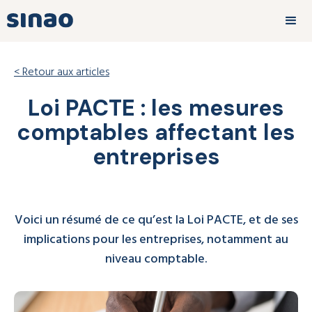
< Retour aux articles
Loi PACTE : les mesures
comptables affectant les
entreprises
Voici un résumé de ce qu’est la Loi PACTE, et de ses
implications pour les entreprises, notamment au
niveau comptable.