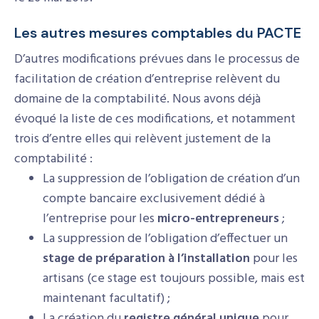
Les autres mesures comptables du PACTE
D’autres modifications prévues dans le processus de
facilitation de création d’entreprise relèvent du
domaine de la comptabilité. Nous avons déjà
évoqué la liste de ces modifications, et notamment
trois d’entre elles qui relèvent justement de la
comptabilité :
La suppression de l’obligation de création d’un
compte bancaire exclusivement dédié à
l’entreprise pour les
micro-entrepreneurs
;
La suppression de l’obligation d’effectuer un
stage de préparation à l’installation
pour les
artisans (ce stage est toujours possible, mais est
maintenant facultatif) ;
La création du
registre général unique
pour