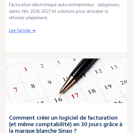
Facturation électronique auto-entrepreneur : obligations,
dates clés 2026-2027 et solutions pour anticiper la
réforme simplement.
Lire l'article ➔
Comment créer un logiciel de facturation
(et même comptabilité) en 30 jours grâce à
la marque blanche Sinao ?