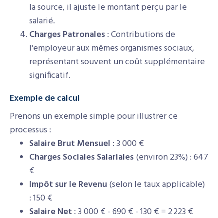
la source, il ajuste le montant perçu par le
salarié.
Charges Patronales
: Contributions de
l'employeur aux mêmes organismes sociaux,
représentant souvent un coût supplémentaire
significatif.
Exemple de calcul
Prenons un exemple simple pour illustrer ce
processus :
Salaire Brut Mensuel
: 3 000 €
Charges Sociales Salariales
(environ 23%) : 647
€
Impôt sur le Revenu
(selon le taux applicable)
: 150 €
Salaire Net
: 3 000 € - 690 € - 130 € = 2 223 €