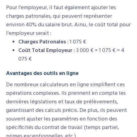
Pour l'employeur, il faut également ajouter les
charges patronales, qui peuvent représenter
environ 40% du salaire brut. Ainsi, le coût total pour
l'employeur serait :
Charges Patronales
: 1 075 €
Coût Total Employeur
: 3 000 € + 1 075 € = 4
075 €
Avantages des outils en ligne
De nombreux calculateurs en ligne simplifient ces
opérations complexes. Ils prennent en compte les
dernières législations et taux de prélèvements,
garantissant des calculs précis. De plus, ils peuvent
souvent ajuster les paramètres en fonction des
spécificités du contrat de travail (temps partiel,
primes exceptionnelles, etc.).