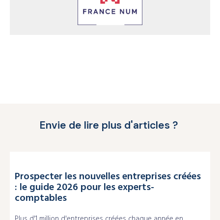
Envie de lire plus d'articles ?
Prospecter les nouvelles entreprises créées
: le guide 2026 pour les experts-
comptables
Plus d'1 million d'entreprises créées chaque année en