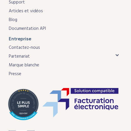
Support
Articles et vidéos
Blog
Documentation API
Entreprise
Contactez-nous
Partenariat
Marque blanche
Presse