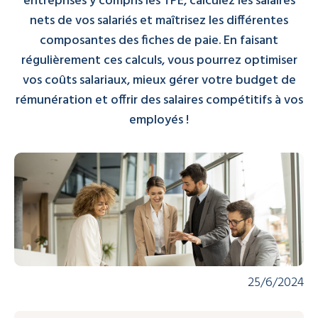
entreprises y compris les TPE, calculez les salaires
nets de vos salariés et maîtrisez les différentes
composantes des fiches de paie. En faisant
régulièrement ces calculs, vous pourrez optimiser
vos coûts salariaux, mieux gérer votre budget de
rémunération et offrir des salaires compétitifs à vos
employés !
25/6/2024