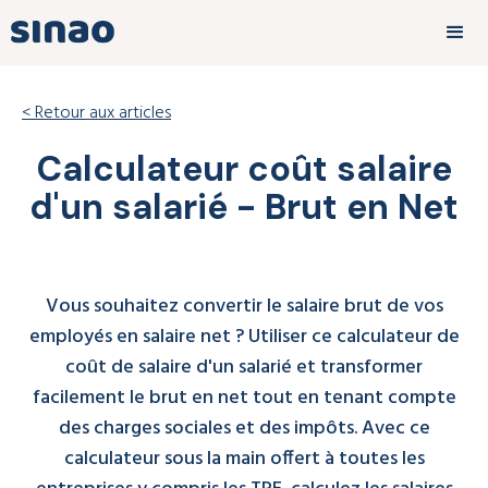
< Retour aux articles
Calculateur coût salaire
d'un salarié - Brut en Net
Vous souhaitez convertir le salaire brut de vos
employés en salaire net ? Utiliser ce calculateur de
coût de salaire d'un salarié et transformer
facilement le brut en net tout en tenant compte
des charges sociales et des impôts. Avec ce
calculateur sous la main offert à toutes les