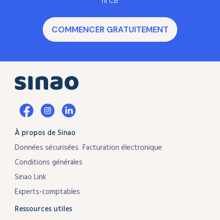
ni CB
COMMENCER GRATUITEMENT
À propos de Sinao
Données sécurisées
Facturation électronique
Conditions générales
Sinao Link
Experts-comptables
Ressources utiles