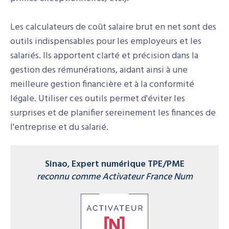
Les calculateurs de coût salaire brut en net sont des
outils indispensables pour les employeurs et les
salariés. Ils apportent clarté et précision dans la
gestion des rémunérations, aidant ainsi à une
meilleure gestion financière et à la conformité
légale. Utiliser ces outils permet d'éviter les
surprises et de planifier sereinement les finances de
l'entreprise et du salarié.
Sinao
,
Expert numérique TPE/PME
reconnu comme Activateur France Num