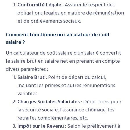
Conformité Légale
: Assurer le respect des
obligations légales en matière de rémunération
et de prélèvements sociaux.
Comment fonctionne un calculateur de coût
salaire ?
Un calculateur de coût salaire d'un salarié convertit
le salaire brut en salaire net en prenant en compte
divers paramètres :
Salaire Brut
: Point de départ du calcul,
incluant les primes et autres rémunérations
variables.
Charges Sociales Salariales
: Déductions pour
la sécurité sociale, l'assurance chômage, les
retraites complémentaires, etc.
Impôt sur le Revenu
: Selon le prélèvement à