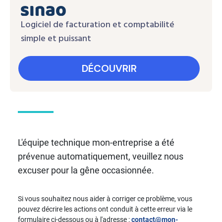
Logiciel de facturation et comptabilité
simple et puissant
DÉCOUVRIR