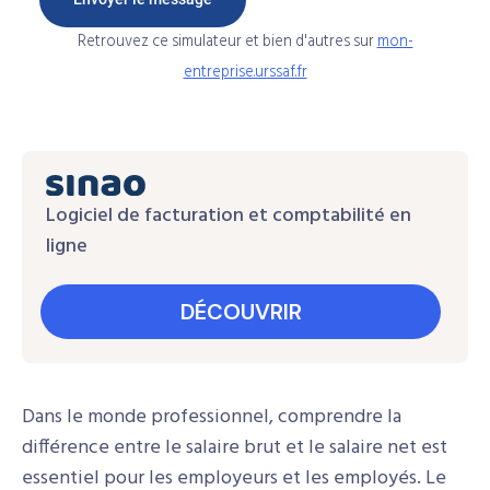
Retrouvez ce simulateur et bien d'autres sur
mon-
entreprise.urssaf.fr
Logiciel de facturation et comptabilité en
ligne
DÉCOUVRIR
Dans le monde professionnel, comprendre la
différence entre le salaire brut et le salaire net est
essentiel pour les employeurs et les employés. Le