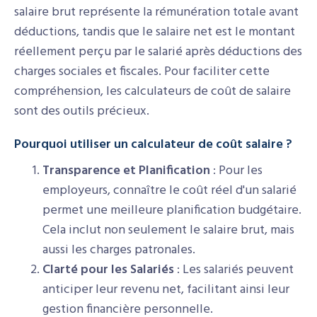
salaire brut représente la rémunération totale avant
déductions, tandis que le salaire net est le montant
réellement perçu par le salarié après déductions des
charges sociales et fiscales. Pour faciliter cette
compréhension, les calculateurs de coût de salaire
sont des outils précieux.
Pourquoi utiliser un calculateur de coût salaire ?
Transparence et Planification
: Pour les
employeurs, connaître le coût réel d'un salarié
permet une meilleure planification budgétaire.
Cela inclut non seulement le salaire brut, mais
aussi les charges patronales.
Clarté pour les Salariés
: Les salariés peuvent
anticiper leur revenu net, facilitant ainsi leur
gestion financière personnelle.