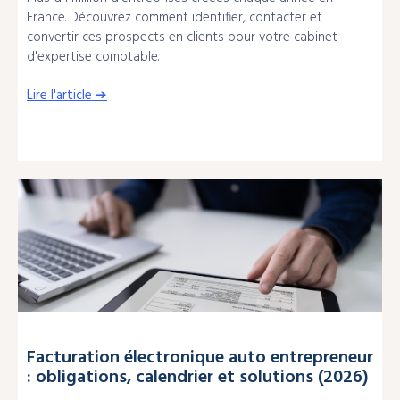
France. Découvrez comment identifier, contacter et
convertir ces prospects en clients pour votre cabinet
d'expertise comptable.
Lire l'article ➔
Facturation électronique auto entrepreneur
: obligations, calendrier et solutions (2026)