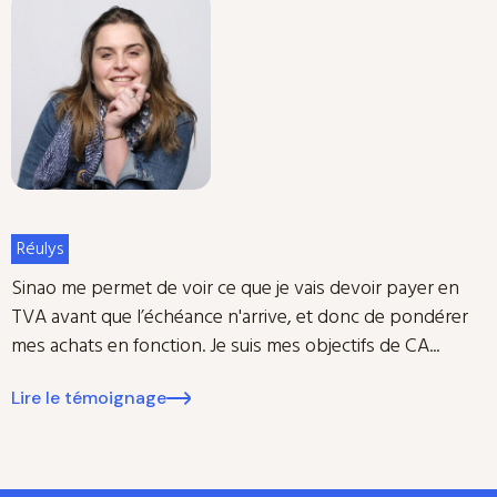
Réulys
Sinao me permet de voir ce que je vais devoir payer en
TVA avant que l’échéance n'arrive, et donc de pondérer
mes achats en fonction. Je suis mes objectifs de CA...
Lire le témoignage