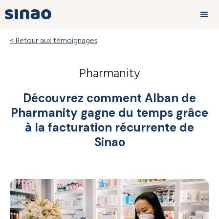
< Retour aux témoignages
Pharmanity
Découvrez comment Alban de
Pharmanity gagne du temps grâce
à la facturation récurrente de
Sinao