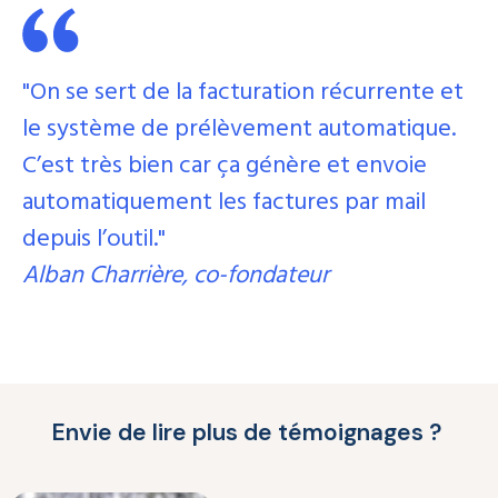
"On se sert de la facturation récurrente et
le système de prélèvement automatique.
C’est très bien car ça génère et envoie
automatiquement les factures par mail
depuis l’outil."
Alban Charrière, co-fondateur
Envie de lire plus de témoignages ?