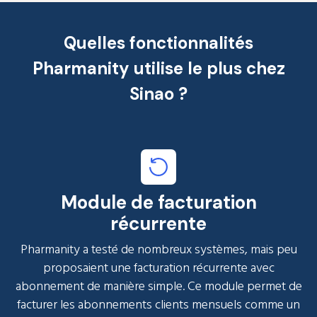
Quelles fonctionnalités
Pharmanity utilise le plus chez
Sinao ?
Module de facturation
récurrente
Pharmanity a testé de nombreux systèmes, mais peu
proposaient une facturation récurrente avec
abonnement de manière simple. Ce module permet de
facturer les abonnements clients mensuels comme un