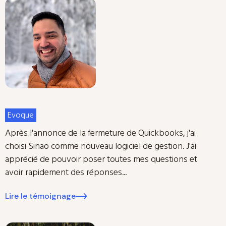
Evoque
Après l'annonce de la fermeture de Quickbooks, j'ai
choisi Sinao comme nouveau logiciel de gestion. J'ai
apprécié de pouvoir poser toutes mes questions et
avoir rapidement des réponses...
Lire le témoignage