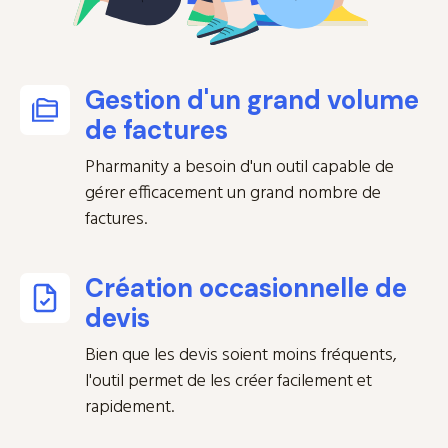
Gestion d'un grand volume
de factures
Pharmanity a besoin d'un outil capable de
gérer efficacement un grand nombre de
factures.
Création occasionnelle de
devis
Bien que les devis soient moins fréquents,
l'outil permet de les créer facilement et
rapidement.