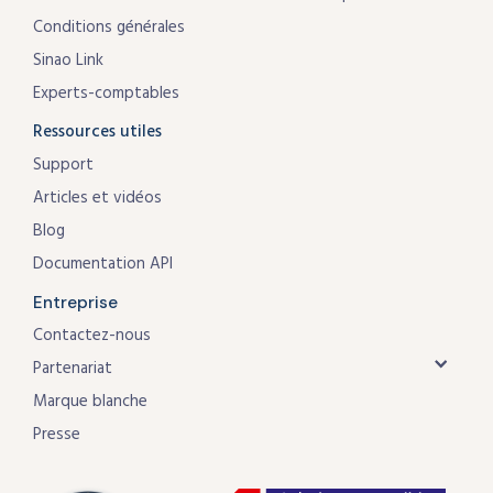
Conditions générales
Sinao Link
Experts-comptables
Ressources utiles
Support
Articles et vidéos
Blog
Documentation API
Entreprise
Contactez-nous
Partenariat
Marque blanche
Presse