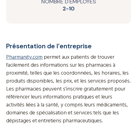
NOMBRE D'EMPLOYÉS
2-10
Présentation de l’entreprise
Pharmanity.com
permet aux patients de trouver
facilement des informations sur les pharmacies à
proximité, telles que les coordonnées, les horaires, les
produits disponibles, les prix, et les services proposés.
Les pharmacies peuvent s'inscrire gratuitement pour
référencer leurs informations pratiques et leurs
activités liées à la santé, y compris leurs médicaments,
domaines de spécialisation et services tels que les
dépistages et entretiens pharmaceutiques.