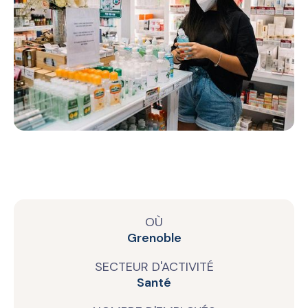
OÙ
Grenoble
SECTEUR D'ACTIVITÉ
Santé