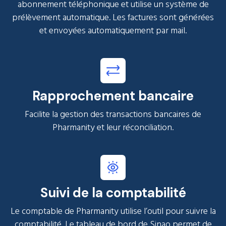
abonnement téléphonique et utilise un système de
prélèvement automatique. Les factures sont générées
et envoyées automatiquement par mail.
Rapprochement bancaire
Facilite la gestion des transactions bancaires de
Pharmanity et leur réconciliation.
Suivi de la comptabilité
Le comptable de Pharmanity utilise l’outil pour suivre la
comptabilité. Le tableau de bord de Sinao permet de