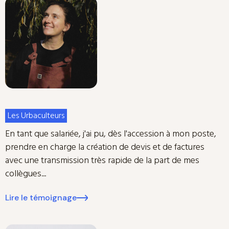
Les Urbaculteurs
En tant que salariée, j'ai pu, dès l'accession à mon poste,
prendre en charge la création de devis et de factures
avec une transmission très rapide de la part de mes
collègues...
Lire le témoignage