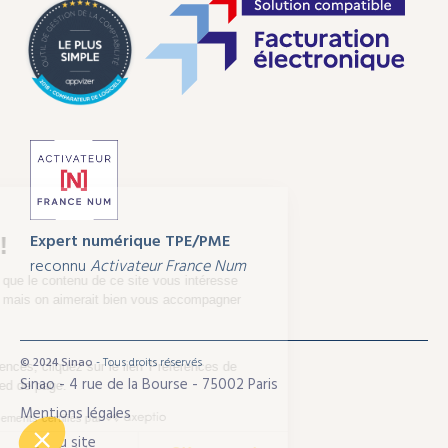
Expert numérique
TPE/PME
reconnu
Activateur France Num
© 2024 Sinao
- Tous droits réservés
Sinao - 4 rue de la Bourse - 75002 Paris
Mentions légales
Plan du site