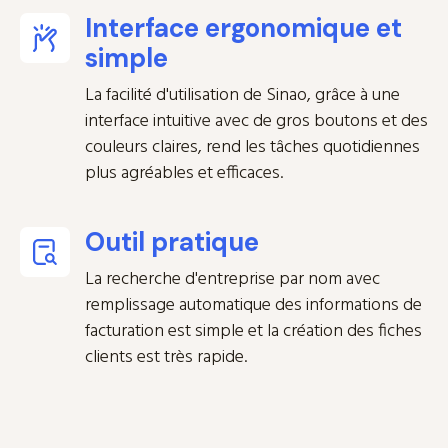
Interface ergonomique et
simple
La facilité d'utilisation de Sinao, grâce à une
interface intuitive avec de gros boutons et des
couleurs claires, rend les tâches quotidiennes
plus agréables et efficaces.
Outil pratique
La recherche d'entreprise par nom avec
remplissage automatique des informations de
facturation est simple et la création des fiches
clients est très rapide.