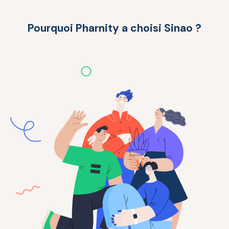
Pourquoi Pharnity a choisi Sinao ?