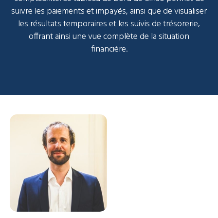
suivre les paiements et impayés, ainsi que de visualiser
les résultats temporaires et les suivis de trésorerie,
offrant ainsi une vue complète de la situation
financière.