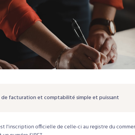
l de facturation et comptabilité simple et puissant
t l'inscription officielle de celle-ci au registre du commer