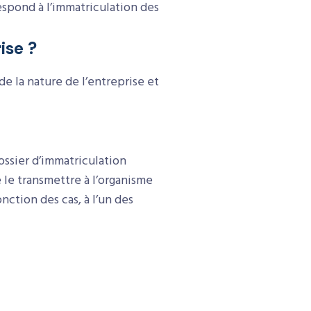
respond à l’immatriculation des
ise ?
de la nature de l’entreprise et
ssier d’immatriculation
le transmettre à l’organisme
nction des cas, à l’un des