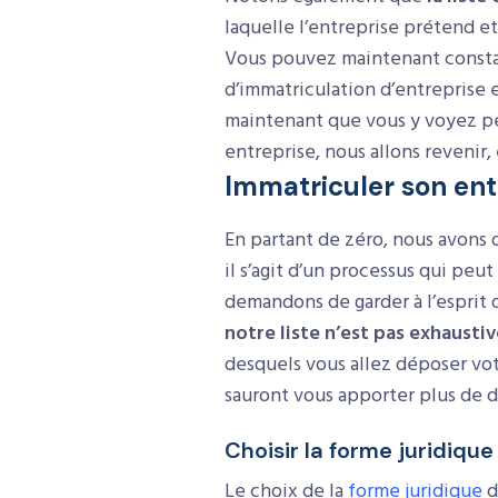
laquelle l’entreprise prétend e
Vous pouvez maintenant constat
d’immatriculation d’entreprise 
maintenant que vous y voyez peu
entreprise, nous allons revenir,
Immatriculer son ent
En partant de zéro, nous avons 
il s’agit d’un processus qui pe
demandons de garder à l’esprit 
notre liste n’est pas exhausti
desquels vous allez déposer vot
sauront vous apporter plus de dé
Choisir la forme juridique
Le choix de la
forme juridique
d