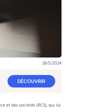
28/5/2024
DÉCOUVRIR
ce et des sociétés (RCS), qui lui