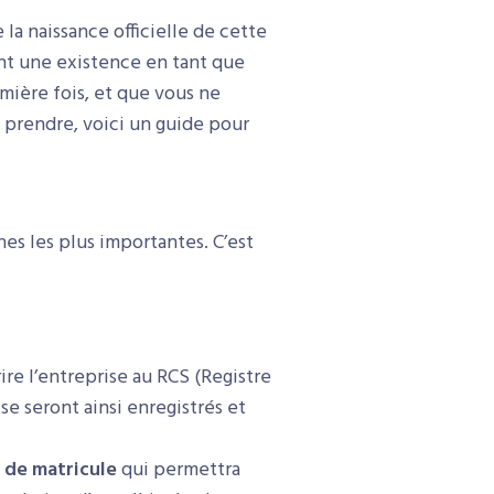
la naissance officielle de cette
ent une existence en tant que
mière fois, et que vous ne
 prendre, voici un guide pour
hes les plus importantes. C’est
ire l’entreprise au RCS (Registre
se seront ainsi enregistrés et
de matricule
qui permettra