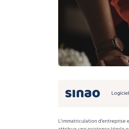
Logicie
L'immatriculation d'entreprise es