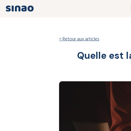
< Retour aux articles
Quelle est 