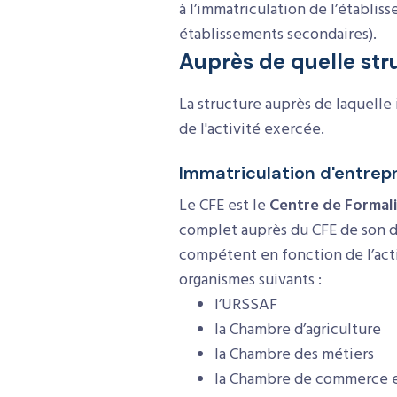
à l’immatriculation de l’établis
établissements secondaires).
Auprès de quelle stru
La structure auprès de laquelle 
de l'activité exercée.
Immatriculation d'entrep
Le CFE est le
Centre de Formali
complet auprès du CFE de son d
compétent en fonction de l’activ
organismes suivants :
l’URSSAF
la Chambre d’agriculture
la Chambre des métiers
la Chambre de commerce et