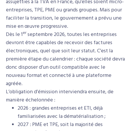
assujetties à la TVA en France, qu’elles soient micro-
entreprises, TPE, PME ou grands groupes. Mais pour
faciliter la transition, le gouvernement a prévu une
mise en œuvre progressive.
er
Dès le 1
septembre 2026, toutes les entreprises
devront être capables de recevoir des factures
électroniques, quel que soit leur statut. C’est la
première étape du calendrier : chaque société devra
donc disposer d’un outil compatible avec le
nouveau format et connecté à une plateforme
agréée.
L’obligation d’émission interviendra ensuite, de
manière échelonnée :
2026 : grandes entreprises et ETI, déjà
familiarisées avec la dématérialisation ;
2027 : PME et TPE, soit la majorité des