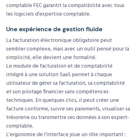
comptable FEC garantit la compatibilité avec tous
les logiciels d’expertise comptable.
Une expérience de gestion fluide
La facturation électronique obligatoire peut
sembler complexe, mais avec un outil pensé pour la
simplicité, elle devient une formalité.
Le module de facturation et de comptabilité
intégré à une solution SaaS permet à chaque
utilisateur de gérer sa facturation, sa comptabilité
et son pilotage financier sans compétences
techniques. En quelques clics, il peut créer une
facture conforme, suivre ses paiements, visualiser sa
trésorerie ou transmettre ses données à son expert-
comptable.
L’ergonomie de l’interface joue un rôle important :