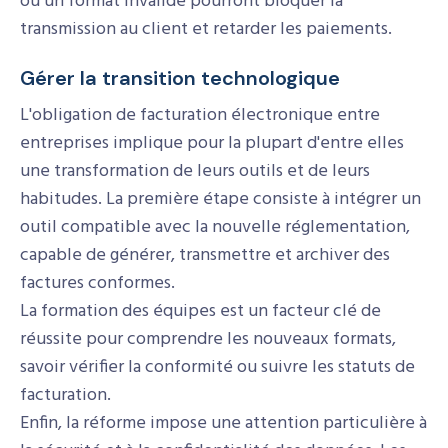
ou un format invalide pourront bloquer la
transmission au client et retarder les paiements.
Gérer la transition technologique
L'obligation de facturation électronique entre
entreprises implique pour la plupart d'entre elles
une transformation de leurs outils et de leurs
habitudes. La première étape consiste à intégrer un
outil compatible avec la nouvelle réglementation,
capable de générer, transmettre et archiver des
factures conformes.
La formation des équipes est un facteur clé de
réussite pour comprendre les nouveaux formats,
savoir vérifier la conformité ou suivre les statuts de
facturation.
Enfin, la réforme impose une attention particulière à