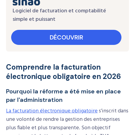
Logiciel de facturation et comptabilité
simple et puissant
DÉCOUVRIR
Comprendre la facturation
électronique obligatoire en 2026
Pourquoi la réforme a été mise en place
par l'administration
La facturation électronique obligatoire
s’inscrit dans
une volonté de rendre la gestion des entreprises
plus fiable et plus transparente. Son objectif