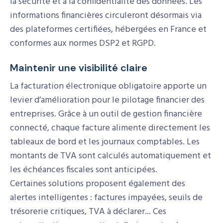
la sécurité et à la confidentialité des données. Les
informations financières circuleront désormais via
des plateformes certifiées, hébergées en France et
conformes aux normes DSP2 et RGPD.
Maintenir une visibilité claire
La facturation électronique obligatoire apporte un
levier d’amélioration pour le pilotage financier des
entreprises. Grâce à un outil de gestion financière
connecté, chaque facture alimente directement les
tableaux de bord et les journaux comptables. Les
montants de TVA sont calculés automatiquement et
les échéances fiscales sont anticipées.
Certaines solutions proposent également des
alertes intelligentes : factures impayées, seuils de
trésorerie critiques, TVA à déclarer... Ces