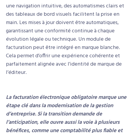
une navigation intuitive, des automatismes clairs et
des tableaux de bord visuels facilitent la prise en
main. Les mises à jour doivent être automatiques,
garantissant une conformité continue à chaque
évolution légale ou technique. Un module de
facturation peut être intégré en marque blanche.
Cela permet d’offrir une expérience cohérente et
parfaitement alignée avec l’identité de marque de
l’éditeur.
La facturation électronique obligatoire marque une
étape clé dans la modernisation de la gestion
d’entreprise. Si la transition demande de
l’anticipation, elle ouvre aussi la voie à plusieurs
bénéfices, comme une comptabilité plus fiable et