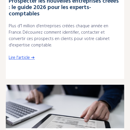
Prospecter les nouvelles entreprises créées
: le guide 2026 pour les experts-
comptables
Plus d'1 million d'entreprises créées chaque année en
France. Découvrez comment identifier, contacter et
convertir ces prospects en clients pour votre cabinet
d'expertise comptable.
Lire l'article ➔