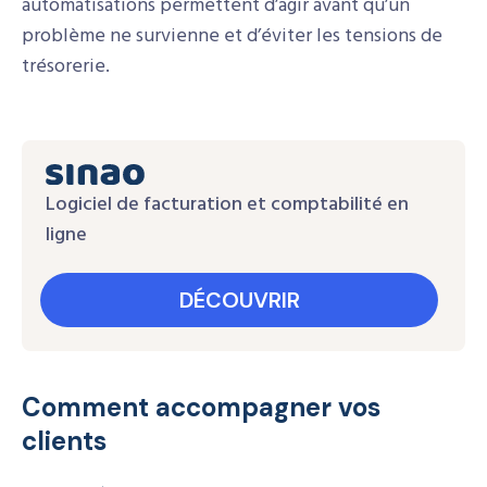
automatisations permettent d’agir avant qu’un
problème ne survienne et d’éviter les tensions de
trésorerie.
Logiciel de facturation et comptabilité en
ligne
DÉCOUVRIR
Comment accompagner vos
clients