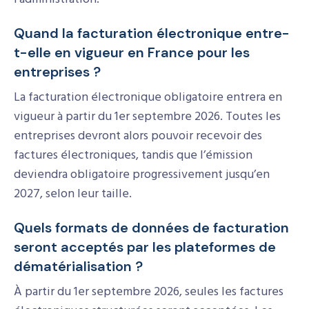
Quand la facturation électronique entre-
t-elle en vigueur en France pour les
entreprises ?
La facturation électronique obligatoire entrera en
vigueur à partir du 1er septembre 2026. Toutes les
entreprises devront alors pouvoir recevoir des
factures électroniques, tandis que l’émission
deviendra obligatoire progressivement jusqu’en
2027, selon leur taille.
Quels formats de données de facturation
seront acceptés par les plateformes de
dématérialisation ?
À partir du 1er septembre 2026, seules les factures