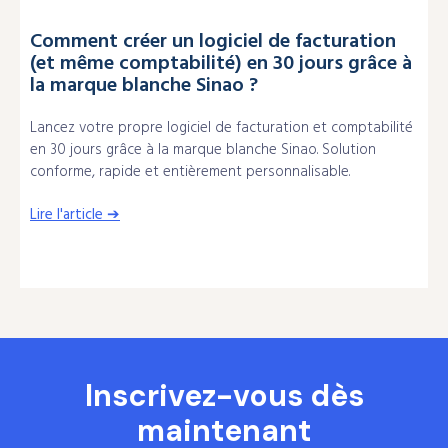
Comment créer un logiciel de facturation
(et même comptabilité) en 30 jours grâce à
la marque blanche Sinao ?
Lancez votre propre logiciel de facturation et comptabilité
en 30 jours grâce à la marque blanche Sinao. Solution
conforme, rapide et entièrement personnalisable.
Lire l'article ➔
Inscrivez-vous dès
maintenant