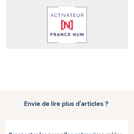
Envie de lire plus d'articles ?