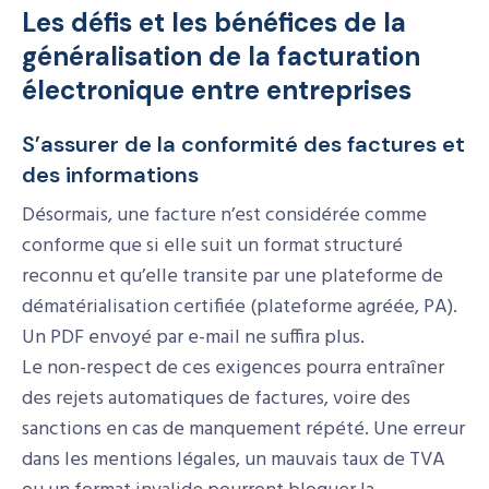
Les défis et les bénéfices de la
généralisation de la facturation
électronique entre entreprises
S’assurer de la conformité des factures et
des informations
Désormais, une facture n’est considérée comme
conforme que si elle suit un format structuré
reconnu et qu’elle transite par une plateforme de
dématérialisation certifiée (plateforme agréée, PA).
Un PDF envoyé par e-mail ne suffira plus.
Le non-respect de ces exigences pourra entraîner
des rejets automatiques de factures, voire des
sanctions en cas de manquement répété. Une erreur
dans les mentions légales, un mauvais taux de TVA