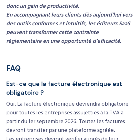
donc un gain de productivité.
En accompagnant leurs clients dès aujourd’hui vers
des outils conformes et intuitifs, les éditeurs SaaS
peuvent transformer cette contrainte
réglementaire en une opportunité d’efficacité.
FAQ
Est-ce que la facture électronique est
obligatoire ?
Oui. La facture électronique deviendra obligatoire
pour toutes les entreprises assujetties à la TVA à
partir du 1er septembre 2026. Toutes les factures
devront transiter par une plateforme agréée.
Les entreprises devront vérifier auprès de leur