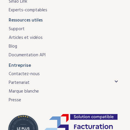
Sinao Link
Experts-comptables
Ressources utiles
Support
Articles et vidéos
Blog
Documentation API
Entreprise
Contactez-nous
Partenariat
Marque blanche
Presse