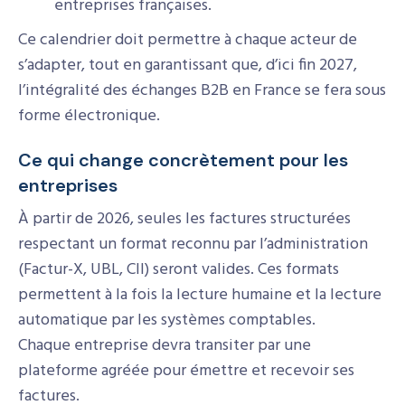
entreprises françaises.
Ce calendrier doit permettre à chaque acteur de
s’adapter, tout en garantissant que, d’ici fin 2027,
l’intégralité des échanges B2B en France se fera sous
forme électronique.
Ce qui change concrètement pour les
entreprises
À partir de 2026, seules les factures structurées
respectant un format reconnu par l’administration
(Factur-X, UBL, CII) seront valides. Ces formats
permettent à la fois la lecture humaine et la lecture
automatique par les systèmes comptables.
Chaque entreprise devra transiter par une
plateforme agréée pour émettre et recevoir ses
factures.