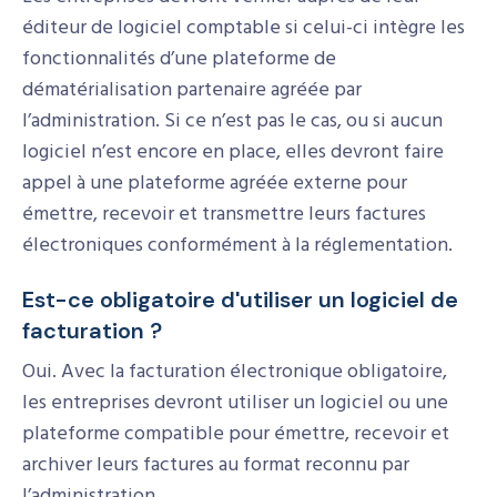
éditeur de logiciel comptable si celui-ci intègre les
fonctionnalités d’une plateforme de
dématérialisation partenaire agréée par
l’administration. Si ce n’est pas le cas, ou si aucun
logiciel n’est encore en place, elles devront faire
appel à une plateforme agréée externe pour
émettre, recevoir et transmettre leurs factures
électroniques conformément à la réglementation.
Est-ce obligatoire d'utiliser un logiciel de
facturation ?
Oui. Avec la facturation électronique obligatoire,
les entreprises devront utiliser un logiciel ou une
plateforme compatible pour émettre, recevoir et
archiver leurs factures au format reconnu par
l’administration.