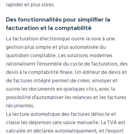
rapides et plus sûres.
Des fonctionnalités pour simplifier la
facturation et la comptabilité
La facturation électronique ouvre la voie à une
gestion plus simple et plus automatisée du
quotidien comptable. Les solutions modernes
rationalisent l’ensemble du cycle de facturation, des
devis à la comptabilité finale. Un éditeur de devis et
de factures intégré permet de créer, envoyer et
suivre les documents en quelques clics, avec la
possibilité d’automatiser les relances et les factures
récurrentes.
La lecture automatique des factures détecte et
classe les dépenses sans saisie manuelle. La TVA est
calculée et déclarée automatiquement, et l’export