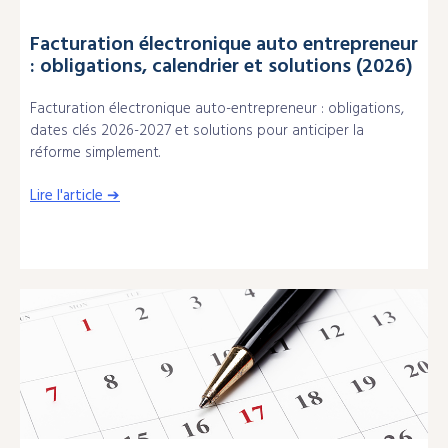
Facturation électronique auto entrepreneur
: obligations, calendrier et solutions (2026)
Facturation électronique auto-entrepreneur : obligations,
dates clés 2026-2027 et solutions pour anticiper la
réforme simplement.
Lire l'article ➔