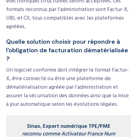
électroniques structurées seront acceptées. Les
formats reconnus par l’administration sont Factur-X,
UBL et CII, tous compatibles avec les plateformes
agréées.
Quelle solution choisir pour répondre à
l'obligation de facturation dématérialisée
?
Un logiciel conforme doit intégrer le format Factur-
X, être connecté ou être une plateforme de
dématérialisation agréée par l'administration et
assurer la sécurisation des données ainsi que la mise
à jour automatique selon les évolutions légales.
Sinao
,
Expert numérique TPE/PME
reconnu comme Activateur France Num