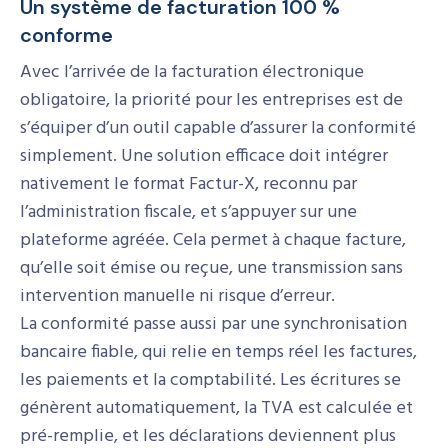
Un système de facturation 100 %
conforme
Avec l’arrivée de la facturation électronique
obligatoire, la priorité pour les entreprises est de
s’équiper d’un outil capable d’assurer la conformité
simplement. Une solution efficace doit intégrer
nativement le format Factur-X, reconnu par
l’administration fiscale, et s’appuyer sur une
plateforme agréée. Cela permet à chaque facture,
qu’elle soit émise ou reçue, une transmission sans
intervention manuelle ni risque d’erreur.
La conformité passe aussi par une synchronisation
bancaire fiable, qui relie en temps réel les factures,
les paiements et la comptabilité. Les écritures se
génèrent automatiquement, la TVA est calculée et
pré-remplie, et les déclarations deviennent plus