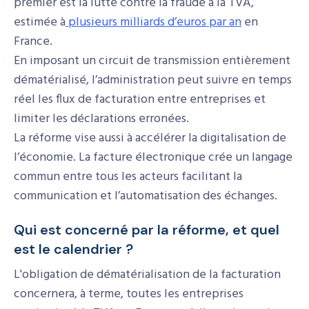
premier est la lutte contre la fraude à la TVA,
estimée à
plusieurs milliards d’euros par an
en
France.
En imposant un circuit de transmission entièrement
dématérialisé, l’administration peut suivre en temps
réel les flux de facturation entre entreprises et
limiter les déclarations erronées.
La réforme vise aussi à accélérer la digitalisation de
l’économie. La facture électronique crée un langage
commun entre tous les acteurs facilitant la
communication et l’automatisation des échanges.
Qui est concerné par la réforme, et quel
est le calendrier ?
L'obligation de dématérialisation de la facturation
concernera, à terme, toutes les entreprises