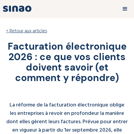
< Retour aux articles
Facturation électronique
2026 : ce que vos clients
doivent savoir (et
comment y répondre)
La réforme de la facturation électronique oblige
les entreprises à revoir en profondeur la manière
dont elles gèrent leurs factures. Prévue pour entrer
en vigueur à partir du 1er septembre 2026, elle