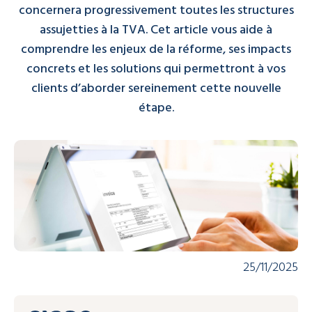
concernera progressivement toutes les structures
assujetties à la TVA. Cet article vous aide à
comprendre les enjeux de la réforme, ses impacts
concrets et les solutions qui permettront à vos
clients d’aborder sereinement cette nouvelle
étape.
25/11/2025