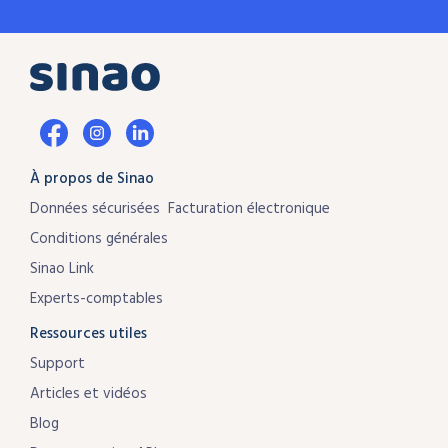
À propos de Sinao
Données sécurisées
Facturation électronique
Conditions générales
Sinao Link
Experts-comptables
Ressources utiles
Support
Articles et vidéos
Blog