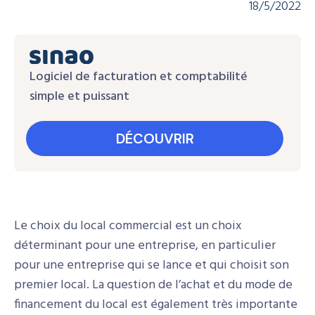
18/5/2022
Logiciel de facturation et comptabilité
simple et puissant
DÉCOUVRIR
Le choix du local commercial est un choix
déterminant pour une entreprise, en particulier
pour une entreprise qui se lance et qui choisit son
premier local. La question de l’achat et du mode de
financement du local est également très importante