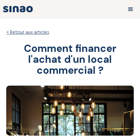
< Retour aux articles
Comment financer
l'achat d'un local
commercial ?