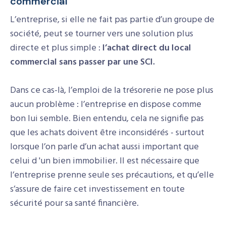
commercial
L’entreprise, si elle ne fait pas partie d’un groupe de
société, peut se tourner vers une solution plus
directe et plus simple :
l’achat direct du local
commercial sans passer par une SCI.
Dans ce cas-là, l’emploi de la trésorerie ne pose plus
aucun problème : l’entreprise en dispose comme
bon lui semble. Bien entendu, cela ne signifie pas
que les achats doivent être inconsidérés - surtout
lorsque l’on parle d’un achat aussi important que
celui d 'un bien immobilier. Il est nécessaire que
l’entreprise prenne seule ses précautions, et qu’elle
s’assure de faire cet investissement en toute
sécurité pour sa santé financière.