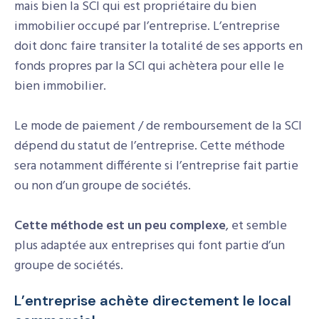
mais bien la SCI qui est propriétaire du bien
immobilier occupé par l’entreprise. L’entreprise
doit donc faire transiter la totalité de ses apports en
fonds propres par la SCI qui achètera pour elle le
bien immobilier.
Le mode de paiement / de remboursement de la SCI
dépend du statut de l’entreprise. Cette méthode
sera notamment différente si l’entreprise fait partie
ou non d’un groupe de sociétés.
Cette méthode est un peu complexe
, et semble
plus adaptée aux entreprises qui font partie d’un
groupe de sociétés.
L’entreprise achète directement le local