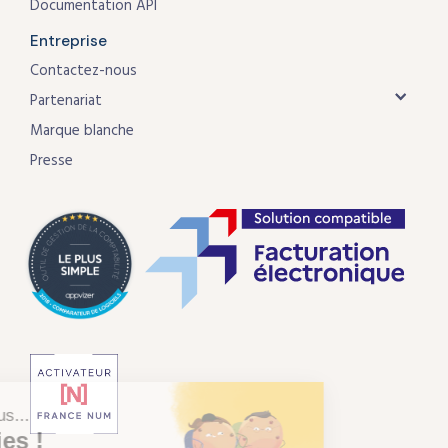
Documentation API
Entreprise
Contactez-nous
Partenariat
Marque blanche
Presse