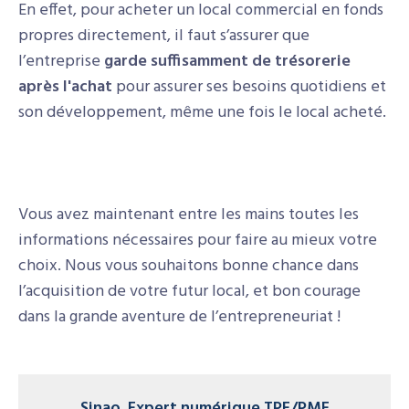
En effet, pour acheter un local commercial en fonds
propres directement, il faut s’assurer que
l’entreprise
garde suffisamment de trésorerie
après l'achat
pour assurer ses besoins quotidiens et
son développement, même une fois le local acheté.
Vous avez maintenant entre les mains toutes les
informations nécessaires pour faire au mieux votre
choix. Nous vous souhaitons bonne chance dans
l’acquisition de votre futur local, et bon courage
dans la grande aventure de l’entrepreneuriat !
Sinao
,
Expert numérique TPE/PME