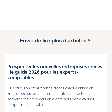
Envie de lire plus d'articles ?
Prospecter les nouvelles entreprises créées
: le guide 2026 pour les experts-
comptables
Plus d'1 million d'entreprises créées chaque année en
France. Découvrez comment identifier, contacter et
convertir ces prospects en clients pour votre cabinet
d'expertise comptable.