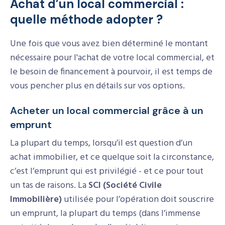
Achat d’un local commercial :
quelle méthode adopter ?
Une fois que vous avez bien déterminé le montant
nécessaire pour l'achat de votre local commercial, et
le besoin de financement à pourvoir, il est temps de
vous pencher plus en détails sur vos options.
Acheter un local commercial grâce à un
emprunt
La plupart du temps, lorsqu’il est question d’un
achat immobilier, et ce quelque soit la circonstance,
c’est l’emprunt qui est privilégié - et ce pour tout
un tas de raisons. La
SCI (Société Civile
Immobilière)
utilisée pour l’opération doit souscrire
un emprunt, la plupart du temps (dans l’immense