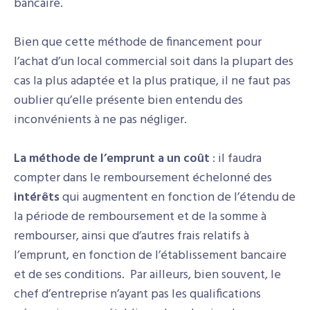
bancaire.
Bien que cette méthode de financement pour
l’achat d’un local commercial soit dans la plupart des
cas la plus adaptée et la plus pratique, il ne faut pas
oublier qu’elle présente bien entendu des
inconvénients à ne pas négliger.
La méthode de l’emprunt a un coût
: il faudra
compter dans le remboursement échelonné des
intérêts
qui augmentent en fonction de l’étendu de
la période de remboursement et de la somme à
rembourser, ainsi que d’autres frais relatifs à
l’emprunt, en fonction de l’établissement bancaire
et de ses conditions. Par ailleurs, bien souvent, le
chef d’entreprise n’ayant pas les qualifications