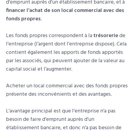
d’emprunt auprès d’un établissement bancaire, et à
financer l’achat de son local commercial avec des
fonds propres
.
Les fonds propres correspondent à la
trésorerie
de
l’entreprise (l’argent dont l’entreprise dispose). Cela
contient également les apports de fonds apportés
par les associés, qui peuvent ajouter de la valeur au
capital social et l’augmenter.
Acheter un local commercial avec des fonds propres
présente des inconvénients et des avantages.
L’avantage principal est que l’entreprise n’a pas
besoin de faire d’emprunt auprès d’un
établissement bancaire, et donc n’a pas besoin de