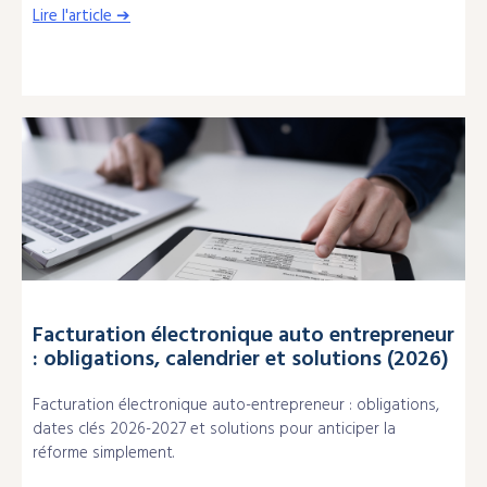
Lire l'article ➔
Facturation électronique auto entrepreneur
: obligations, calendrier et solutions (2026)
Facturation électronique auto-entrepreneur : obligations,
dates clés 2026-2027 et solutions pour anticiper la
réforme simplement.