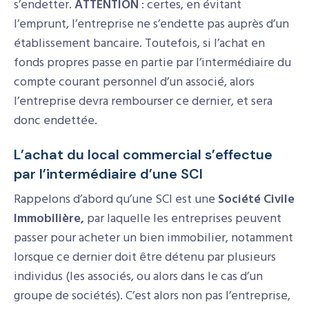
s’endetter.
ATTENTION
: certes, en évitant
l’emprunt, l’entreprise ne s’endette pas auprès d’un
établissement bancaire. Toutefois, si l’achat en
fonds propres passe en partie par l’intermédiaire du
compte courant personnel d’un associé, alors
l’entreprise devra rembourser ce dernier, et sera
donc endettée.
L’achat du local commercial s’effectue
par l’intermédiaire d’une SCI
Rappelons d’abord qu’une SCI est une
Société Civile
Immobilière,
par laquelle les entreprises peuvent
passer pour acheter un bien immobilier, notamment
lorsque ce dernier doit être détenu par plusieurs
individus (les associés, ou alors dans le cas d’un
groupe de sociétés). C’est alors non pas l’entreprise,