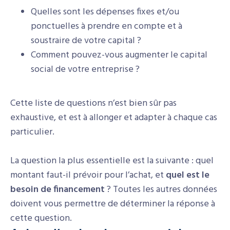
Quelles sont les dépenses fixes et/ou
ponctuelles à prendre en compte et à
soustraire de votre capital ?
Comment pouvez-vous augmenter le capital
social de votre entreprise ?
Cette liste de questions n’est bien sûr pas
exhaustive, et est à allonger et adapter à chaque cas
particulier.
La question la plus essentielle est la suivante : quel
montant faut-il prévoir pour l’achat, et
quel est le
besoin de financement
? Toutes les autres données
doivent vous permettre de déterminer la réponse à
cette question.