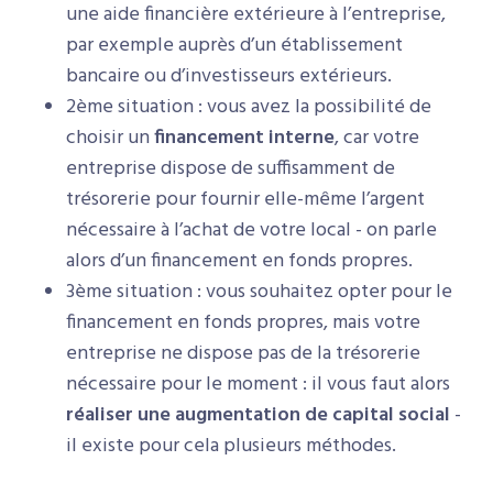
une aide financière extérieure à l’entreprise,
par exemple auprès d’un établissement
bancaire ou d’investisseurs extérieurs.
2ème situation : vous avez la possibilité de
choisir un
financement interne
, car votre
entreprise dispose de suffisamment de
trésorerie pour fournir elle-même l’argent
nécessaire à l’achat de votre local - on parle
alors d’un financement en fonds propres.
3ème situation : vous souhaitez opter pour le
financement en fonds propres, mais votre
entreprise ne dispose pas de la trésorerie
nécessaire pour le moment : il vous faut alors
réaliser une augmentation de capital social
-
il existe pour cela plusieurs méthodes.