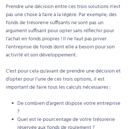
Prendre une décision entre ces trois solutions n’est
pas une chose à faire à la légère. Par exemple, des
fonds de trésorerie suffisants ne sont pas un
argument suffisant pour opter sans réfléchir pour
l’achat en fonds propres ! Il ne faut pas priver
l’entreprise de fonds dont elle a besoin pour son
activité et son développement.
C’est pour cela qu’avant de prendre une décision et
d’opter pour l’une de ces trois options, il est
important de faire tous les calculs nécessaires :
De combien d’argent dispose votre entreprise
?
Quel est le pourcentage de votre trésorerie
réservée aux fonds de roulement ?