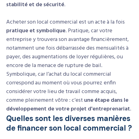
stabilité et de sécurité
.
Acheter son local commercial est un acte à la fois
pratique et symbolique
. Pratique, car votre
entreprise y trouvera son avantage financièrement,
notamment une fois débarrassée des mensualités à
payer, des augmentations de loyer régulières, ou
encore de la menace de rupture de bail.
Symbolique, car l’achat du local commercial
correspond au moment où vous pourrez enfin
considérer votre lieu de travail comme acquis,
comme pleinement vôtre : c’est
une étape dans le
développement de votre projet d'entreprenariat
.
Quelles sont les diverses manières
de financer son local commercial ?