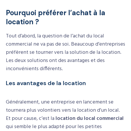
Pourquoi préférer l’achat à la
location ?
Tout d’abord, la question de l’achat du local
commercial ne va pas de soi. Beaucoup d’entreprises
préfèrent se tourner vers la solution de la location.
Les deux solutions ont des avantages et des
inconvénients différents.
Les avantages de la location
Généralement, une entreprise en lancement se
tournera plus volontiers vers la location d’un local.
Et pour cause, c’est la
location du local commercial
qui semble le plus adapté pour les petites