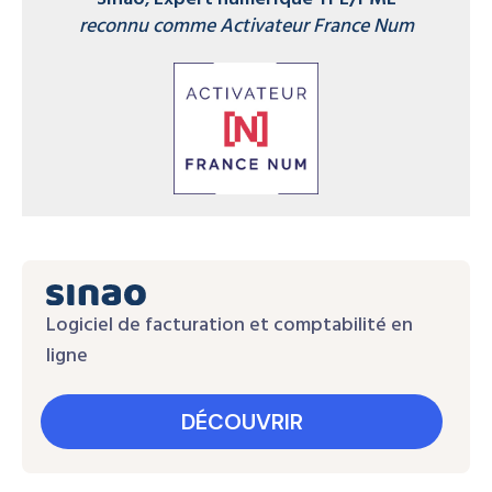
reconnu comme Activateur France Num
Logiciel de facturation et comptabilité en
ligne
DÉCOUVRIR