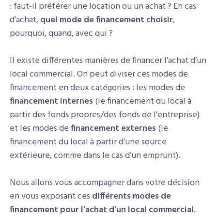
: faut-il préférer une location ou un achat ? En cas
d’achat,
quel mode de financement choisir
,
pourquoi, quand, avec qui ?
Il existe différentes manières de financer l’achat d’un
local commercial. On peut diviser ces modes de
financement en deux catégories : les modes de
financement internes
(le financement du local à
partir des fonds propres/des fonds de l’entreprise)
et les modes de
financement externes
(le
financement du local à partir d’une source
extérieure, comme dans le cas d’un emprunt).
Nous allons vous accompagner dans votre décision
en vous exposant ces
différents modes de
financement pour l’achat d’un local commercial
.