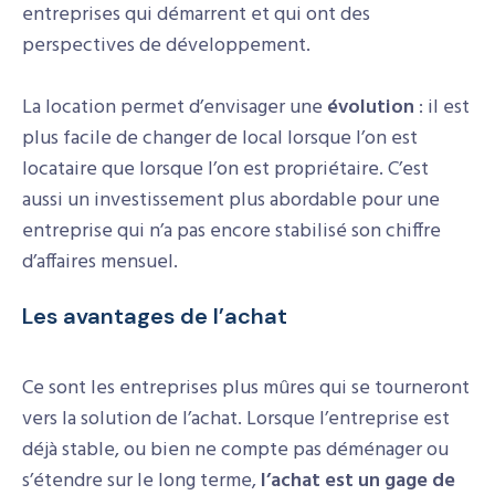
entreprises qui démarrent et qui ont des
perspectives de développement.
La location permet d’envisager une
évolution
: il est
plus facile de changer de local lorsque l’on est
locataire que lorsque l’on est propriétaire. C’est
aussi un investissement plus abordable pour une
entreprise qui n’a pas encore stabilisé son chiffre
d’affaires mensuel.
Les avantages de l’achat
Ce sont les entreprises plus mûres qui se tourneront
vers la solution de l’achat. Lorsque l’entreprise est
déjà stable, ou bien ne compte pas déménager ou
s’étendre sur le long terme,
l’achat est un gage de