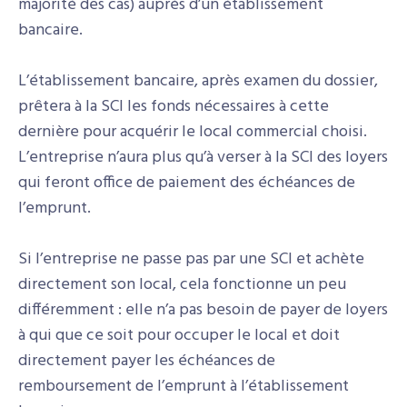
majorité des cas) auprès d’un établissement
bancaire.
L’établissement bancaire, après examen du dossier,
prêtera à la SCI les fonds nécessaires à cette
dernière pour acquérir le local commercial choisi.
L’entreprise n’aura plus qu’à verser à la SCI des loyers
qui feront office de paiement des échéances de
l’emprunt.
Si l’entreprise ne passe pas par une SCI et achète
directement son local, cela fonctionne un peu
différemment : elle n’a pas besoin de payer de loyers
à qui que ce soit pour occuper le local et doit
directement payer les échéances de
remboursement de l’emprunt à l’établissement