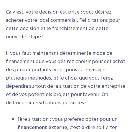
Ca y est, votre décision est prise : vous désirez
acheter votre local commercial. Félicitations pour
cette décision et le franchissement de cette
nouvelle étape !
Il vous faut maintenant déterminer le mode de
financement que vous désirez choisir pour cet achat
des plus importants. Vous pouvez envisager
plusieurs méthodes, et le choix que vous ferez
dépendra surtout de la situation de votre entreprise
et de vos potentiels projets pour l’avenir. On
distingue ici 3 situations possibles :
1ère situation : vous préférez opter pour un
financement externe
, c’est-à-dire solliciter