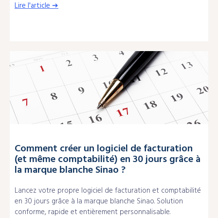
Lire l'article ➔
Comment créer un logiciel de facturation
(et même comptabilité) en 30 jours grâce à
la marque blanche Sinao ?
Lancez votre propre logiciel de facturation et comptabilité
en 30 jours grâce à la marque blanche Sinao. Solution
conforme, rapide et entièrement personnalisable.