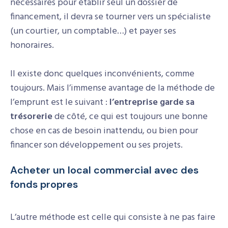
nécessaires pour établir seul un dossier de
financement, il devra se tourner vers un spécialiste
(un courtier, un comptable…) et payer ses
honoraires.
Il existe donc quelques inconvénients, comme
toujours. Mais l’immense avantage de la méthode de
l’emprunt est le suivant :
l’entreprise garde sa
trésorerie
de côté, ce qui est toujours une bonne
chose en cas de besoin inattendu, ou bien pour
financer son développement ou ses projets.
Acheter un local commercial avec des
fonds propres
L’autre méthode est celle qui consiste à ne pas faire